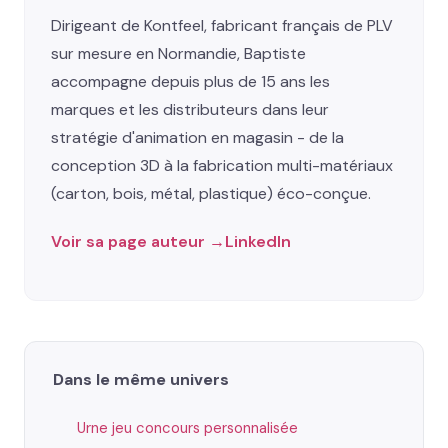
Dirigeant de Kontfeel, fabricant français de PLV
sur mesure en Normandie, Baptiste
accompagne depuis plus de 15 ans les
marques et les distributeurs dans leur
stratégie d'animation en magasin - de la
conception 3D à la fabrication multi-matériaux
(carton, bois, métal, plastique) éco-conçue.
Voir sa page auteur →
LinkedIn
Dans le même univers
Urne jeu concours personnalisée