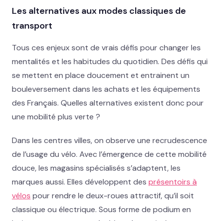
Les alternatives aux modes classiques de
transport
Tous ces enjeux sont de vrais défis pour changer les
mentalités et les habitudes du quotidien. Des défis qui
se mettent en place doucement et entrainent un
bouleversement dans les achats et les équipements
des Français. Quelles alternatives existent donc pour
une mobilité plus verte ?
Dans les centres villes, on observe une recrudescence
de l’usage du vélo. Avec l’émergence de cette mobilité
douce, les magasins spécialisés s’adaptent, les
marques aussi. Elles développent des
présentoirs à
vélos
pour rendre le deux-roues attractif, qu’il soit
classique ou électrique. Sous forme de podium en