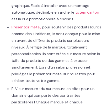
graphique. Facile à installer avec un montage
automatique, déclinable en arche, le
totem carton
est la PLV promotionnelle à choisir !
Présentoir métal,
pour soutenir des produits lourds
comme des lubrifiants, ils sont conçus pour la mise
en avant de différents produits sur plusieurs
niveaux. À l’effigie de la marque, totalement
personnalisables, ils sont créés sur mesure selon la
taille de produits ou des gammes à exposer
simultanément. Lors d’un salon professionnel,
privilégiez le présentoir métal sur roulettes pour
exhiber toute votre gamme.
PLV sur mesure : du sur mesure en effet pour un
domaine qui comporte des contraintes
particulières ! Chaque marque et chaque