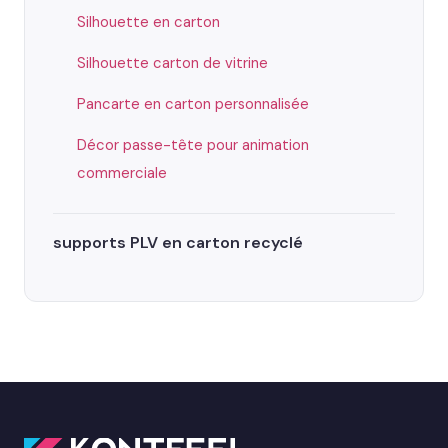
Silhouette en carton
Silhouette carton de vitrine
Pancarte en carton personnalisée
Décor passe-tête pour animation
commerciale
supports PLV en carton recyclé