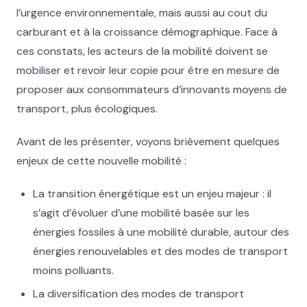
l’urgence environnementale, mais aussi au cout du
carburant et à la croissance démographique. Face à
ces constats, les acteurs de la mobilité doivent se
mobiliser et revoir leur copie pour être en mesure de
proposer aux consommateurs d’innovants moyens de
transport, plus écologiques.
Avant de les présenter, voyons brièvement quelques
enjeux de cette nouvelle mobilité :
La transition énergétique est un enjeu majeur : il
s’agit d’évoluer d’une mobilité basée sur les
énergies fossiles à une mobilité durable, autour des
énergies renouvelables et des modes de transport
moins polluants.
La diversification des modes de transport