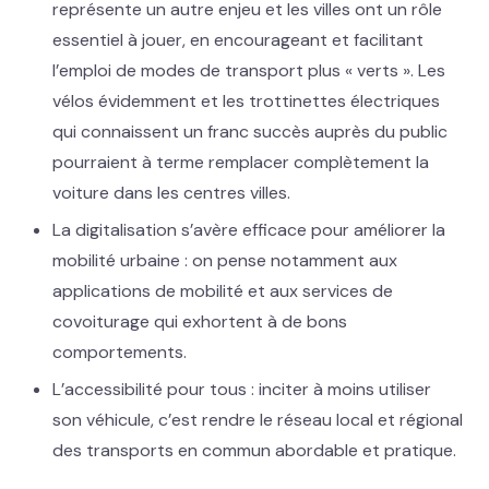
représente un autre enjeu et les villes ont un rôle
essentiel à jouer, en encourageant et facilitant
l’emploi de modes de transport plus « verts ». Les
vélos évidemment et les trottinettes électriques
qui connaissent un franc succès auprès du public
pourraient à terme remplacer complètement la
voiture dans les centres villes.
La digitalisation s’avère efficace pour améliorer la
mobilité urbaine : on pense notamment aux
applications de mobilité et aux services de
covoiturage qui exhortent à de bons
comportements.
L’accessibilité pour tous : inciter à moins utiliser
son véhicule, c’est rendre le réseau local et régional
des transports en commun abordable et pratique.