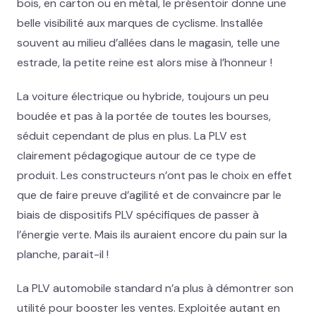
bois, en carton ou en métal, le présentoir donne une
belle visibilité aux marques de cyclisme. Installée
souvent au milieu d’allées dans le magasin, telle une
estrade, la petite reine est alors mise à l’honneur !
La voiture électrique ou hybride, toujours un peu
boudée et pas à la portée de toutes les bourses,
séduit cependant de plus en plus. La PLV est
clairement pédagogique autour de ce type de
produit. Les constructeurs n’ont pas le choix en effet
que de faire preuve d’agilité et de convaincre par le
biais de dispositifs PLV spécifiques de passer à
l’énergie verte. Mais ils auraient encore du pain sur la
planche, parait-il !
La PLV automobile standard n’a plus à démontrer son
utilité pour booster les ventes. Exploitée autant en