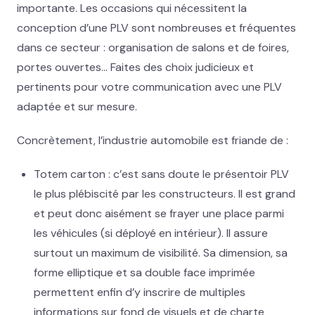
importante. Les occasions qui nécessitent la
conception d’une PLV sont nombreuses et fréquentes
dans ce secteur : organisation de salons et de foires,
portes ouvertes… Faites des choix judicieux et
pertinents pour votre communication avec une PLV
adaptée et sur mesure.
Concrètement, l’industrie automobile est friande de :
Totem carton : c’est sans doute le présentoir PLV
le plus plébiscité par les constructeurs. Il est grand
et peut donc aisément se frayer une place parmi
les véhicules (si déployé en intérieur). Il assure
surtout un maximum de visibilité. Sa dimension, sa
forme elliptique et sa double face imprimée
permettent enfin d’y inscrire de multiples
informations sur fond de visuels et de charte