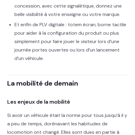
concession, avec cette signalétique, donnez une
belle visibilité à votre enseigne ou votre marque.
Et enfin de PLV digitale : totem écran, borne tactile
pour aider à la configuration du produit ou plus
simplement pour faire jouer le visiteur lors d’une
journée portes ouvertes ou lors d’un lancement
d’un véhicule.
La mobilité de demain
Les enjeux de la mobilité
Si avoir un véhicule était la norme pour tous jusqu’à il y
a peu de temps, dorénavant les habitudes de
locomotion ont changé. Elles sont dues en partie à