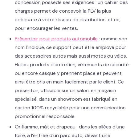
concession possède ses exigences : un cahier des
charges permet de concevoir la PLV la plus
adéquate à votre réseau de distribution, et ce,
pour encourager les ventes.
Présentoir pour produits automobile
: comme son
nom l’indique, ce support peut être employé pour
des accessoires autos mais aussi motos ou vélos.
Huiles, produits d’entretien, vêtements de sécurité
ou encore casque y prennent place et peuvent
ainsi être pris en main facilement par le client. Ce
présentoir, utilisable sur un salon, en magasin
spécialisé, dans un showroom est fabriqué en
carton 100% recyclable pour une communication
promotionnel responsable.
Oriflamme, mât et drapeau : dans les allées d’une
foire, à l’entrée d’un parc auto, devant une