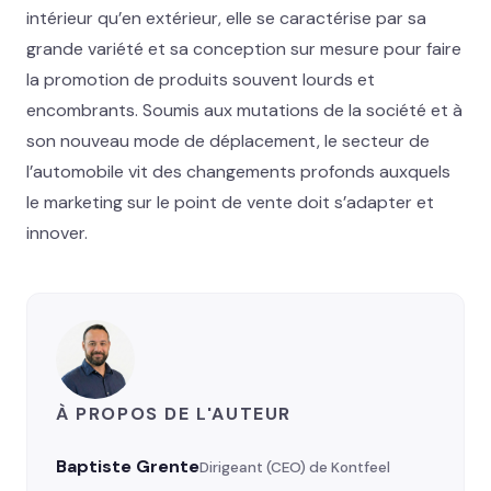
intérieur qu’en extérieur, elle se caractérise par sa
grande variété et sa conception sur mesure pour faire
la promotion de produits souvent lourds et
encombrants. Soumis aux mutations de la société et à
son nouveau mode de déplacement, le secteur de
l’automobile vit des changements profonds auxquels
le marketing sur le point de vente doit s’adapter et
innover.
À PROPOS DE L'AUTEUR
Baptiste Grente
Dirigeant (CEO) de Kontfeel