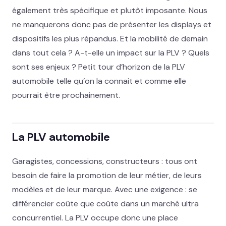
également très spécifique et plutôt imposante. Nous
ne manquerons donc pas de présenter les displays et
dispositifs les plus répandus. Et la mobilité de demain
dans tout cela ? A-t-elle un impact sur la PLV ? Quels
sont ses enjeux ? Petit tour d’horizon de la PLV
automobile telle qu’on la connait et comme elle
pourrait être prochainement.
La PLV automobile
Garagistes, concessions, constructeurs : tous ont
besoin de faire la promotion de leur métier, de leurs
modèles et de leur marque. Avec une exigence : se
différencier coûte que coûte dans un marché ultra
concurrentiel. La PLV occupe donc une place