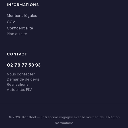
INFORMATIONS
Mentions légales
CGV
Confidentialité
Plan du site
CONTACT
02 78 77 53 93
Nous contacter
Demande de devis
Réalisations
Actualités PLV
© 2026 Kontfeel — Entreprise engagée avec le soutien de la Région
Normandie