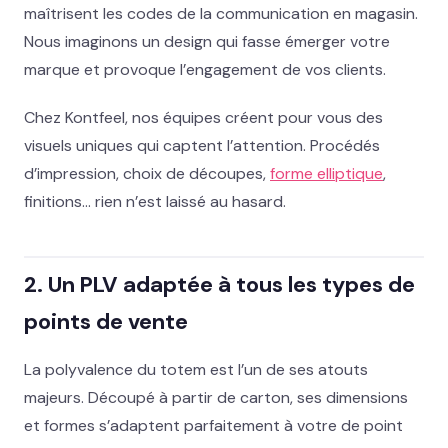
maîtrisent les codes de la communication en magasin.
Nous imaginons un design qui fasse émerger votre
marque et provoque l’engagement de vos clients.
Chez Kontfeel, nos équipes créent pour vous des
visuels uniques qui captent l’attention. Procédés
d’impression, choix de découpes,
forme elliptique
,
finitions… rien n’est laissé au hasard.
2. Un PLV adaptée à tous les types de
points de vente
La polyvalence du totem est l’un de ses atouts
majeurs. Découpé à partir de carton, ses dimensions
et formes s’adaptent parfaitement à votre de point