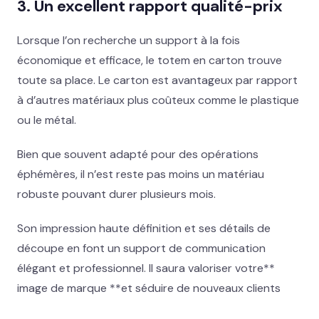
3. Un excellent rapport qualité-prix
Lorsque l’on recherche un support à la fois
économique et efficace, le totem en carton trouve
toute sa place. Le carton est avantageux par rapport
à d’autres matériaux plus coûteux comme le plastique
ou le métal.
Bien que souvent adapté pour des opérations
éphémères, il n’est reste pas moins un matériau
robuste pouvant durer plusieurs mois.
Son impression haute définition et ses détails de
découpe en font un support de communication
élégant et professionnel. Il saura valoriser votre**
image de marque **et séduire de nouveaux clients