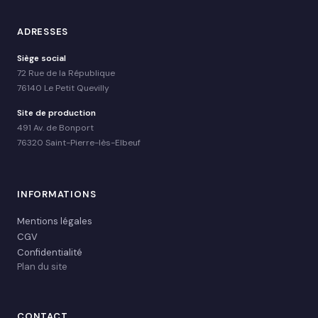
ADRESSES
Siège social
72 Rue de la République
76140 Le Petit Quevilly
Site de production
491 Av. de Bonport
76320 Saint-Pierre-lès-Elbeuf
INFORMATIONS
Mentions légales
CGV
Confidentialité
Plan du site
CONTACT