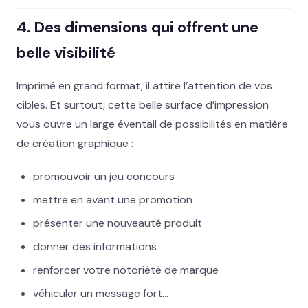
4. Des dimensions qui offrent une
belle visibilité
Imprimé en grand format, il attire l’attention de vos
cibles. Et surtout, cette belle surface d’impression
vous ouvre un large éventail de possibilités en matière
de création graphique :
promouvoir un jeu concours
mettre en avant une promotion
présenter une nouveauté produit
donner des informations
renforcer votre notoriété de marque
véhiculer un message fort…