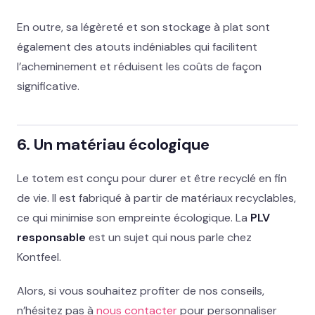
En outre, sa légèreté et son stockage à plat sont
également des atouts indéniables qui facilitent
l’acheminement et réduisent les coûts de façon
significative.
6. Un matériau écologique
Le totem est conçu pour durer et être recyclé en fin
de vie. Il est fabriqué à partir de matériaux recyclables,
ce qui minimise son empreinte écologique. La
PLV
responsable
est un sujet qui nous parle chez
Kontfeel.
Alors, si vous souhaitez profiter de nos conseils,
n’hésitez pas à
nous contacter
pour personnaliser