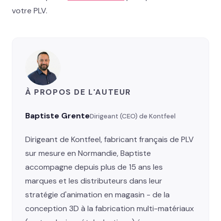
votre PLV.
À PROPOS DE L'AUTEUR
Baptiste Grente
Dirigeant (CEO) de Kontfeel
Dirigeant de Kontfeel, fabricant français de PLV
sur mesure en Normandie, Baptiste
accompagne depuis plus de 15 ans les
marques et les distributeurs dans leur
stratégie d'animation en magasin - de la
conception 3D à la fabrication multi-matériaux