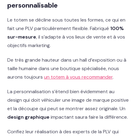
personnalisable
Le totem se décline sous toutes les formes, ce qui en
fait une PLV particulièrement flexible. Fabriqué
100%
sur-mesure
, il s’adapte à vos lieux de vente et à vos
objectifs marketing.
De très grande hauteur dans un hall d’exposition ou à
taille humaine dans une boutique spécialisée, nous
aurons toujours
un totem à vous recommander
.
La personnalisation s’étend bien évidemment au
design qui doit véhiculer une image de marque positive
et la découpe qui peut se montrer assez originale. Un
design graphique
impactant saura faire la différence.
Confiez leur réalisation à des experts de la PLV qui