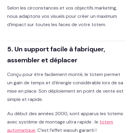
Selon les circonstances et vos objectifs marketing,
nous adaptons vos visuels pour créer un maximum
d’impact sur toutes les faces de votre totem.
5. Un support facile à fabriquer,
assembler et déplacer
Conçu pour être facilement monté, le totem permet
un gain de temps et d’énergie considérable lors de sa
mise en place. Son déploiement en point de vente est
simple et rapide.
Au début des années 2000, sont apparus les totems
avec système de montage ultra rapide : le
totem
automatique
. C’est l’effet waouh garanti !