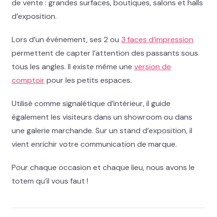
de vente : grandes surfaces, boutiques, salons et halls
d’exposition.
Lors d’un événement, ses 2 ou
3 faces d’impression
permettent de capter l’attention des passants sous
tous les angles. Il existe même une
version de
comptoir
pour les petits espaces.
Utilisé comme signalétique d’intérieur, il guide
également les visiteurs dans un showroom ou dans
une galerie marchande. Sur un stand d’exposition, il
vient enrichir votre communication de marque.
Pour chaque occasion et chaque lieu, nous avons le
totem qu’il vous faut !