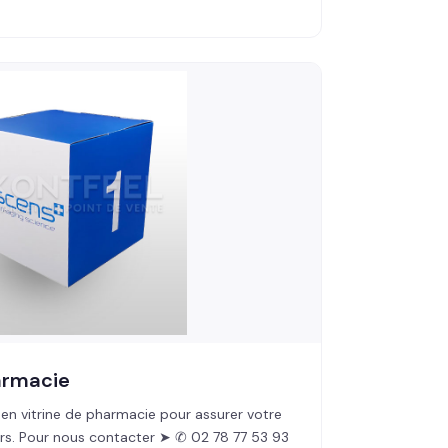
armacie
 en vitrine de pharmacie pour assurer votre
teurs. Pour nous contacter ➤ ✆ 02 78 77 53 93