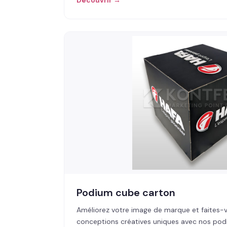
Découvrir →
Podium cube carton
Améliorez votre image de marque et faites-
conceptions créatives uniques avec nos po