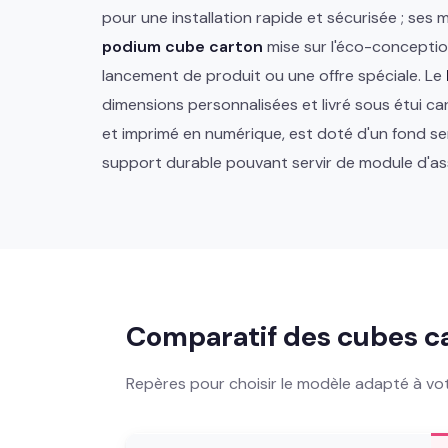
pour une installation rapide et sécurisée ; se
podium cube carton
mise sur l'éco-conception
lancement de produit ou une offre spéciale. Le
dimensions personnalisées et livré sous étui cart
et imprimé en numérique, est doté d'un fond s
support durable pouvant servir de module d'as
Comparatif des cubes c
Repères pour choisir le modèle adapté à vot