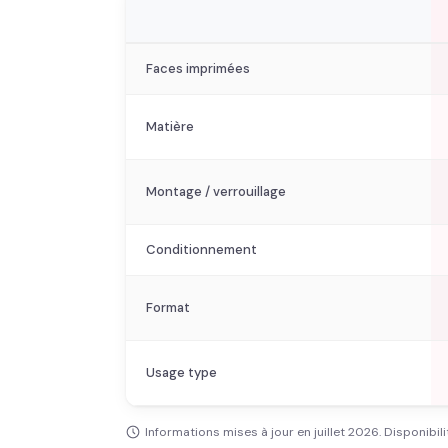
Faces imprimées
Matière
Montage / verrouillage
Conditionnement
Format
Usage type
Informations mises à jour en juillet 2026. Disponibili