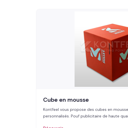
Cube en mousse
Kontfeel vous propose des cubes en mousse
personnalisés. Pouf publicitaire de haute qual