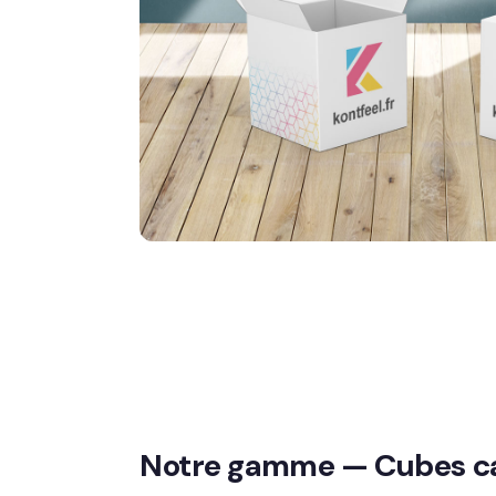
Notre gamme — Cubes c