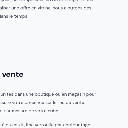
liser une offre
en vitrine, nous ajoutons des
ans le temps.
 vente
rs unités dans une boutique ou en magasin pour
ssure votre présence sur le lieu de vente.
nt sur mesure de votre cube.
ou en kit, il se verrouille par encliquetage