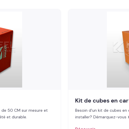
Kit de cubes en ca
 de 50 CM sur mesure et
Besoin d'un kit de cubes en 
ité et durable.
installer? Démarquez-vous 