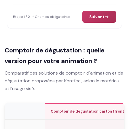
Suivant
Étape 1 / 2 · * Champs obligatoires
Comptoir de dégustation : quelle
version pour votre animation ?
Comparatif des solutions de comptoir d'animation et de
dégustation proposées par Kontfeel, selon le matériau
et l'usage visé.
Comptoir de dégustation carton (fronton