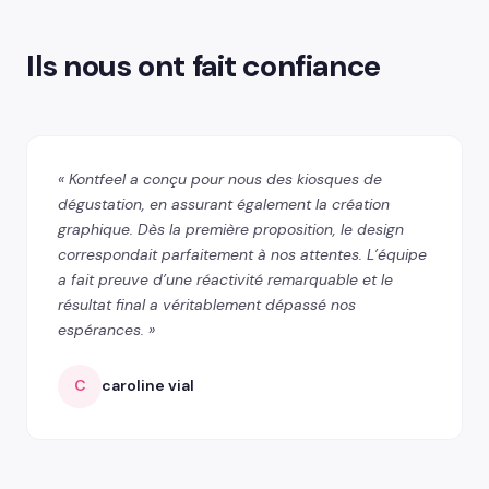
Ils nous ont fait confiance
« Kontfeel a conçu pour nous des kiosques de
dégustation, en assurant également la création
graphique. Dès la première proposition, le design
correspondait parfaitement à nos attentes. L’équipe
a fait preuve d’une réactivité remarquable et le
résultat final a véritablement dépassé nos
espérances. »
C
caroline vial