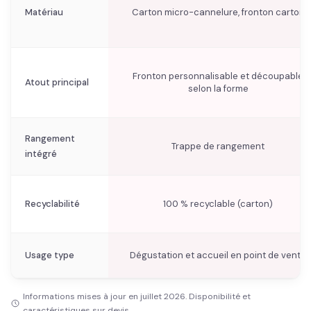
Matériau
Carton micro-cannelure, fronton carton
Fronton personnalisable et découpable
Atout principal
selon la forme
Rangement
Trappe de rangement
intégré
Recyclabilité
100 % recyclable (carton)
Usage type
Dégustation et accueil en point de vente
Informations mises à jour en juillet 2026. Disponibilité et
caractéristiques sur devis.