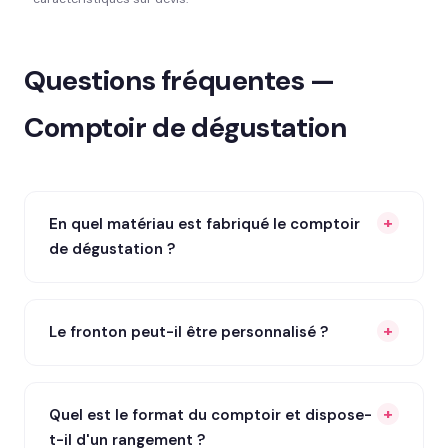
Questions fréquentes —
Comptoir de dégustation
En quel matériau est fabriqué le comptoir
de dégustation ?
Le fronton peut-il être personnalisé ?
Quel est le format du comptoir et dispose-
t-il d'un rangement ?