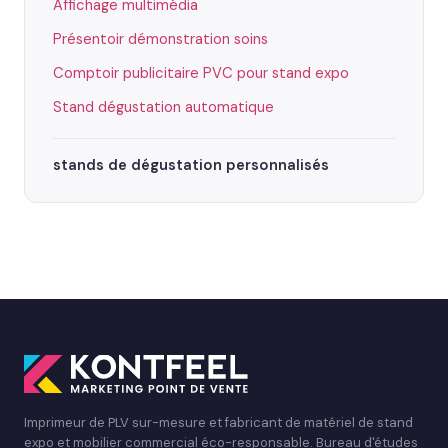
Affichage multimédia
Présentoir démonstration soins
Comptoir publicitaire PVC pour stand expo
Stand dégustation automatique
stands de dégustation personnalisés
Imprimeur de PLV sur-mesure et fabricant de matériel de stand
expo et mobilier commercial éco-responsable. Bureau d'études