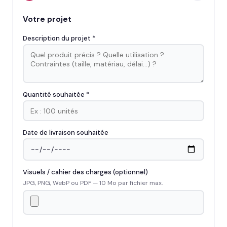
Votre projet
Description du projet *
Quantité souhaitée *
Date de livraison souhaitée
Visuels / cahier des charges (optionnel)
JPG, PNG, WebP ou PDF — 10 Mo par fichier max.