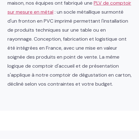
maison, nos équipes ont fabriqué une
PLV de comptoir
sur mesure en métal
: un socle métallique surmonté
d'un fronton en PVC imprimé permettant l'installation
de produits techniques sur une table ou en
rayonnage. Conception, fabrication et logistique ont
été intégrées en France, avec une mise en valeur
soignée des produits en point de vente. La même
logique de comptoir d'accueil et de présentation
s'applique à notre comptoir de dégustation en carton,
décliné selon vos contraintes et votre budget.