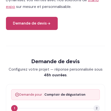
expo
sur mesure et personnalisable.
Demande de devis
Demande de devis
Configurez votre projet — réponse personnalisée sous
48h ouvrées
.
Demande pour :
Comptoir de dégustation
1
2