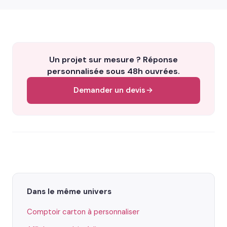
Un projet sur mesure ? Réponse
personnalisée sous 48h ouvrées.
Demander un devis
Dans le même univers
Comptoir carton à personnaliser