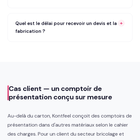
Quel est le délai pour recevoir un devis et la
fabrication ?
Cas client — un comptoir de
présentation conçu sur mesure
Au-delà du carton, Kontfeel conçoit des comptoirs de
présentation dans d'autres matériaux selon le cahier
des charges. Pour un client du secteur bricolage et