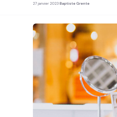
27 janvier 2023
·
Baptiste Grente