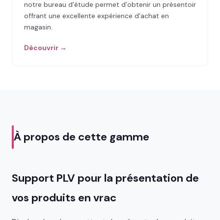
notre bureau d’étude permet d’obtenir un présentoir
offrant une excellente expérience d’achat en
magasin.
Découvrir →
À propos de cette gamme
Support PLV pour la présentation de
vos produits en vrac