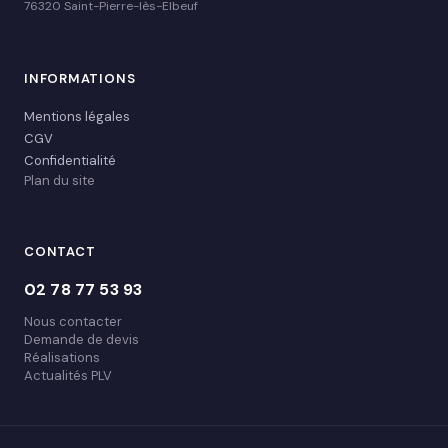
76320 Saint-Pierre-lès-Elbeuf
INFORMATIONS
Mentions légales
CGV
Confidentialité
Plan du site
CONTACT
02 78 77 53 93
Nous contacter
Demande de devis
Réalisations
Actualités PLV