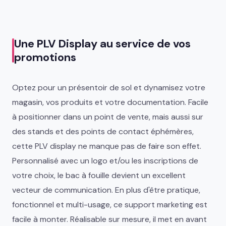
Une PLV Display au service de vos
promotions
Optez pour un présentoir de sol et dynamisez votre
magasin, vos produits et votre documentation. Facile
à positionner dans un point de vente, mais aussi sur
des stands et des points de contact éphémères,
cette PLV display ne manque pas de faire son effet.
Personnalisé avec un logo et/ou les inscriptions de
votre choix, le bac à fouille devient un excellent
vecteur de communication. En plus d'être pratique,
fonctionnel et multi-usage, ce support marketing est
facile à monter. Réalisable sur mesure, il met en avant