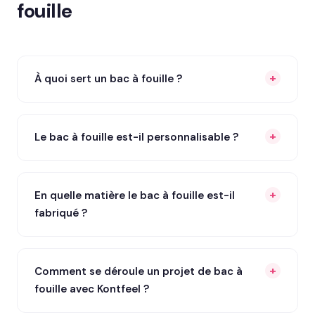
fouille
À quoi sert un bac à fouille ?
Le bac à fouille est-il personnalisable ?
En quelle matière le bac à fouille est-il
fabriqué ?
Comment se déroule un projet de bac à
fouille avec Kontfeel ?