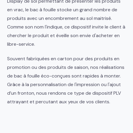
Display de sol permettant de présenter les produits
en vrac, le bac à fouille stocke un grand nombre de
produits avec un encombrement au sol maitrisé.
Comme son nom l'indique, ce dispositif invite le client à
chercher le produit et éveille son envie d'acheter en
libre-service.
Souvent fabriquées en carton pour des produits en
promotion ou des produits de saison, nos réalisations
de bac à fouille éco-conçues sont rapides à monter.
Grâce à la personnalisation de l'impression ou l'ajout
d’un fronton, nous rendons ce type de dispositif PLV
attrayant et percutant aux yeux de vos clients.