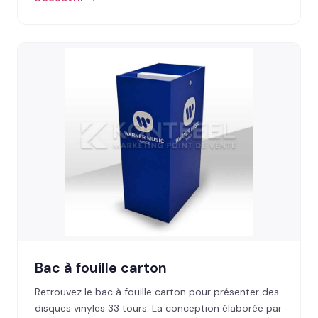
Bac à fouille carton
Retrouvez le bac à fouille carton pour présenter des
disques vinyles 33 tours. La conception élaborée par