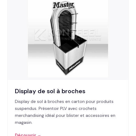
Display de sol à broches
Display de sol à broches en carton pour produits
suspendus. Présentoir PLV avec crochets
merchandising idéal pour blister et accessoires en
magasin.
Découvrir →