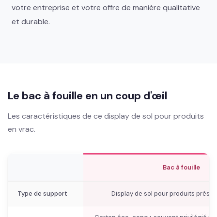
votre entreprise et votre offre de manière qualitative
et durable.
Le bac à fouille en un coup d'œil
Les caractéristiques de ce display de sol pour produits
en vrac.
Bac à fouille
Type de support
Display de sol pour produits prése