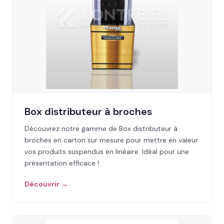
Box distributeur à broches
Découvrez notre gamme de Box distributeur à
broches en carton sur mesure pour mettre en valeur
vos produits suspendus en linéaire. Idéal pour une
présentation efficace !
Découvrir →