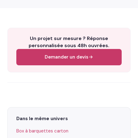
Un projet sur mesure ? Réponse
personnalisée sous 48h ouvrées.
Demander un devis
Dans le même univers
Box à barquettes carton