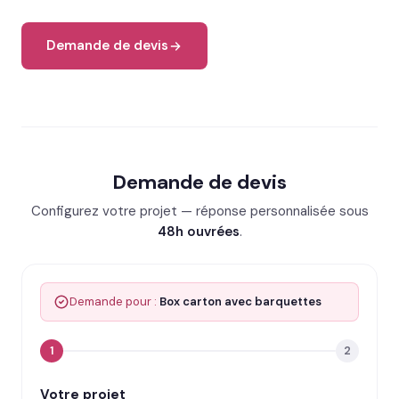
Demande de devis
Demande de devis
Configurez votre projet — réponse personnalisée sous
48h ouvrées
.
Demande pour :
Box carton avec barquettes
1
2
Votre projet