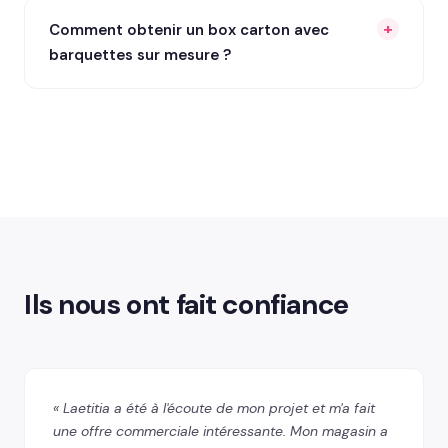
Comment obtenir un box carton avec
barquettes sur mesure ?
Ils nous ont fait confiance
« Laetitia a été à l'écoute de mon projet et m'a fait
une offre commerciale intéressante. Mon magasin a