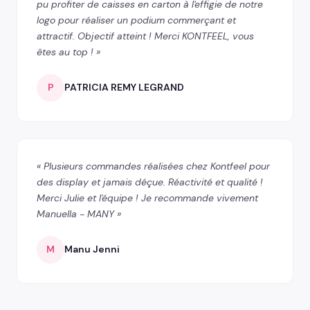
pu profiter de caisses en carton à l'effigie de notre
logo pour réaliser un podium commerçant et
attractif. Objectif atteint ! Merci KONTFEEL, vous
êtes au top ! »
P
PATRICIA REMY LEGRAND
« Plusieurs commandes réalisées chez Kontfeel pour
des display et jamais déçue. Réactivité et qualité !
Merci Julie et l'équipe ! Je recommande vivement
Manuella - MANY »
M
Manu Jenni