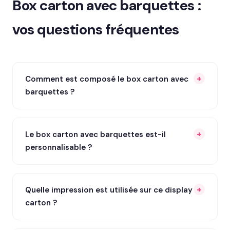
Box carton avec barquettes :
vos questions fréquentes
Comment est composé le box carton avec
barquettes ?
Le box carton avec barquettes est-il
personnalisable ?
Quelle impression est utilisée sur ce display
carton ?