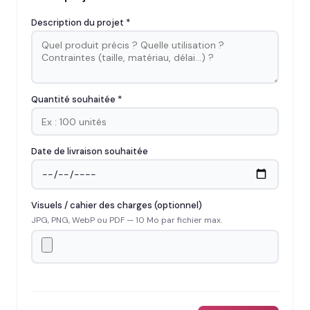
Description du projet *
Quantité souhaitée *
Date de livraison souhaitée
Visuels / cahier des charges (optionnel)
JPG, PNG, WebP ou PDF — 10 Mo par fichier max.