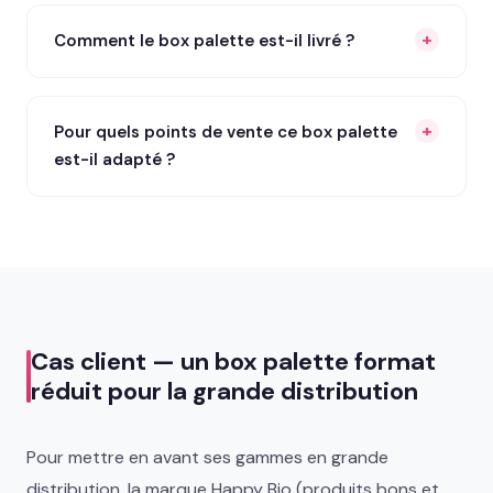
Comment le box palette est-il livré ?
Pour quels points de vente ce box palette
est-il adapté ?
Cas client — un box palette format
réduit pour la grande distribution
Pour mettre en avant ses gammes en grande
distribution, la marque Happy Bio (produits bons et