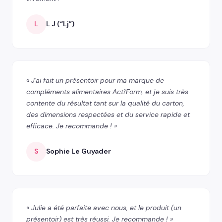
L
L J (“Lj”)
« J'ai fait un présentoir pour ma marque de
compléments alimentaires Acti'Form, et je suis très
contente du résultat tant sur la qualité du carton,
des dimensions respectées et du service rapide et
efficace. Je recommande ! »
S
Sophie Le Guyader
« Julie a été parfaite avec nous, et le produit (un
présentoir) est très réussi. Je recommande ! »