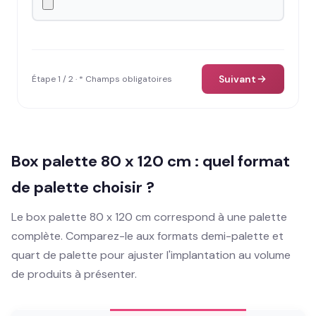
Suivant
Étape 1 / 2 · * Champs obligatoires
Box palette 80 x 120 cm : quel format
de palette choisir ?
Le box palette 80 x 120 cm correspond à une palette
complète. Comparez-le aux formats demi-palette et
quart de palette pour ajuster l'implantation au volume
de produits à présenter.