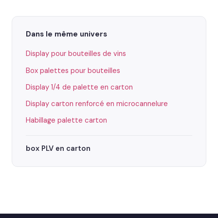
Dans le même univers
Display pour bouteilles de vins
Box palettes pour bouteilles
Display 1/4 de palette en carton
Display carton renforcé en microcannelure
Habillage palette carton
box PLV en carton