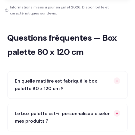
Informations mises à jour en juillet 2026. Disponibilité et
caractéristiques sur devis.
Questions fréquentes — Box
palette 80 x 120 cm
En quelle matière est fabriqué le box
palette 80 x 120 cm ?
Le box palette est-il personnalisable selon
mes produits ?