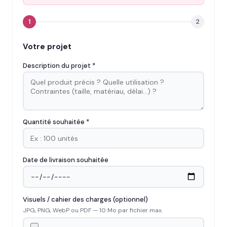
1
2
Votre projet
Description du projet *
Quantité souhaitée *
Date de livraison souhaitée
Visuels / cahier des charges (optionnel)
JPG, PNG, WebP ou PDF — 10 Mo par fichier max.