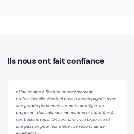
Ils nous ont fait confiance
« Une équipe à l'écoute et extrêmement
professionnelle. Kontfeel nous a accompagnés avec
une grande pertinence sur notre stratégie, en
proposant des solutions innovantes et adaptées à
nos besoins réels. On sent une vraie expertise et
une passion pour leur métier. Je recommande
vivement ! »