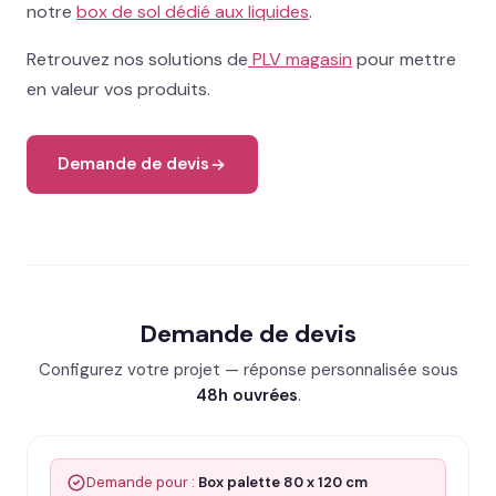
notre
box de sol dédié aux liquides
.
Retrouvez nos solutions de
PLV magasin
pour mettre
en valeur vos produits.
Demande de devis
Demande de devis
Configurez votre projet — réponse personnalisée sous
48h ouvrées
.
Demande pour :
Box palette 80 x 120 cm