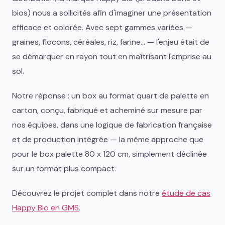
bios) nous a sollicités afin d'imaginer une présentation
efficace et colorée. Avec sept gammes variées —
graines, flocons, céréales, riz, farine… — l'enjeu était de
se démarquer en rayon tout en maîtrisant l'emprise au
sol.
Notre réponse : un box au format quart de palette en
carton, conçu, fabriqué et acheminé sur mesure par
nos équipes, dans une logique de fabrication française
et de production intégrée — la même approche que
pour le box palette 80 x 120 cm, simplement déclinée
sur un format plus compact.
Découvrez le projet complet dans notre
étude de cas
Happy Bio en GMS
.