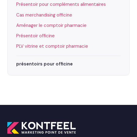
Présentoir pour compléments alimentaires
Cas merchandising officine
Aménager le comptoir pharmacie
Présentoir officine
PLV vitrine et comptoir pharmacie
présentoirs pour officine