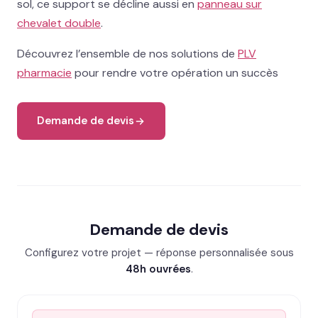
sol, ce support se décline aussi en
panneau sur
chevalet double
.
Découvrez l’ensemble de nos solutions de
PLV
pharmacie
pour rendre votre opération un succès
Demande de devis
Demande de devis
Configurez votre projet — réponse personnalisée sous
48h ouvrées
.