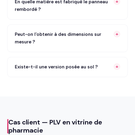
En quelle matière est fabriqué le panneau
rembordé ?
Peut-on l'obtenir à des dimensions sur
mesure ?
Existe-t-il une version posée au sol ?
Cas client — PLV en vitrine de
pharmacie