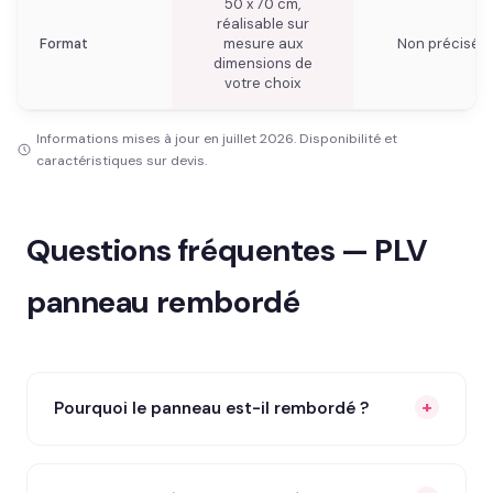
50 x 70 cm,
réalisable sur
Format
mesure aux
Non précisé
dimensions de
votre choix
Informations mises à jour en juillet 2026. Disponibilité et
caractéristiques sur devis.
Questions fréquentes — PLV
panneau rembordé
Pourquoi le panneau est-il rembordé ?