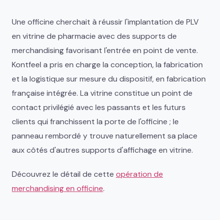
Une officine cherchait à réussir l'implantation de PLV
en vitrine de pharmacie avec des supports de
merchandising favorisant l'entrée en point de vente.
Kontfeel a pris en charge la conception, la fabrication
et la logistique sur mesure du dispositif, en fabrication
française intégrée. La vitrine constitue un point de
contact privilégié avec les passants et les futurs
clients qui franchissent la porte de l'officine ; le
panneau rembordé y trouve naturellement sa place
aux côtés d'autres supports d'affichage en vitrine.
Découvrez le détail de cette
opération de
merchandising en officine
.