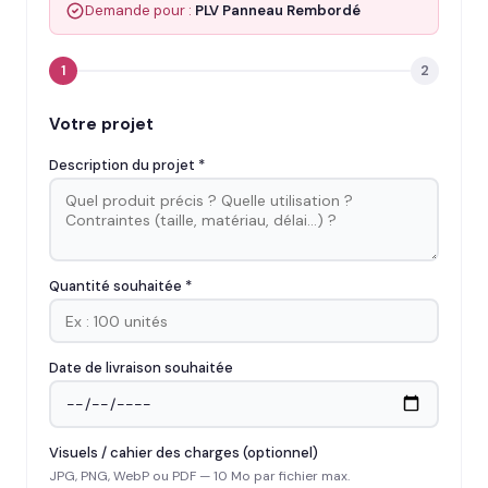
Demande pour :
PLV Panneau Rembordé
1
2
Votre projet
Description du projet *
Quantité souhaitée *
Date de livraison souhaitée
Visuels / cahier des charges (optionnel)
JPG, PNG, WebP ou PDF — 10 Mo par fichier max.