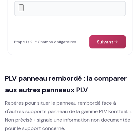
Suivant
Étape 1 / 2 · * Champs obligatoires
PLV panneau rembordé : la comparer
aux autres panneaux PLV
Repères pour situer le panneau rembordé face à
d'autres supports panneau de la gamme PLV Kontfeel. «
Non précisé » signale une information non documentée
pour le support concerné.