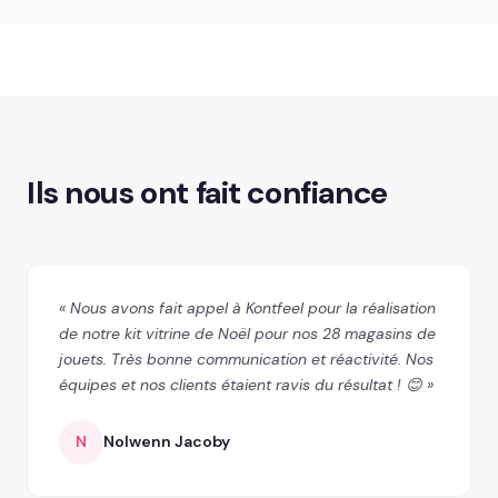
Ils nous ont fait confiance
« Nous avons fait appel à Kontfeel pour la réalisation
de notre kit vitrine de Noël pour nos 28 magasins de
jouets. Très bonne communication et réactivité. Nos
équipes et nos clients étaient ravis du résultat ! 😊 »
N
Nolwenn Jacoby