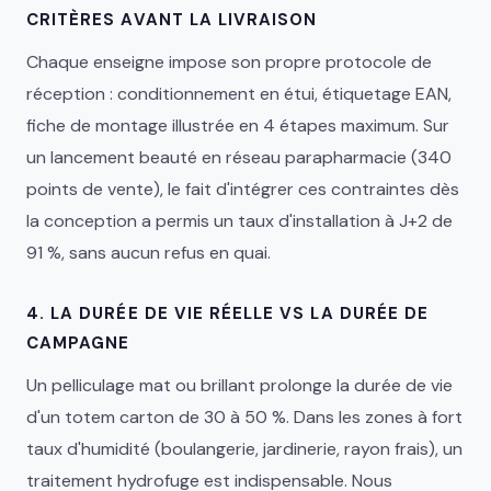
CRITÈRES AVANT LA LIVRAISON
Chaque enseigne impose son propre protocole de
réception : conditionnement en étui, étiquetage EAN,
fiche de montage illustrée en 4 étapes maximum. Sur
un lancement beauté en réseau parapharmacie (340
points de vente), le fait d'intégrer ces contraintes dès
la conception a permis un taux d'installation à J+2 de
91 %, sans aucun refus en quai.
4. LA DURÉE DE VIE RÉELLE VS LA DURÉE DE
CAMPAGNE
Un pelliculage mat ou brillant prolonge la durée de vie
d'un totem carton de 30 à 50 %. Dans les zones à fort
taux d'humidité (boulangerie, jardinerie, rayon frais), un
traitement hydrofuge est indispensable. Nous