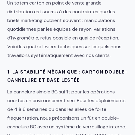
Un totem carton en point de vente grande
distribution est soumis à des contraintes que les
briefs marketing oublient souvent : manipulations
quotidiennes par les équipes de rayon, variations
d'hygrométrie, refus possible en quai de réception.
Voici les quatre leviers techniques sur lesquels nous
travaillons systématiquement avec nos clients.
1. LA STABILITÉ MÉCANIQUE : CARTON DOUBLE-
CANNELURE ET BASE LESTÉE
La cannelure simple BC suffit pour les opérations
courtes en environnement sec. Pour les déploiements
de 4 à 6 semaines ou dans les allées de forte
fréquentation, nous préconisons un fût en double-
cannelure BC avec un système de verrouillage interne.