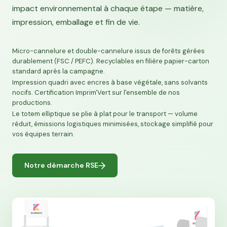
impact environnemental à chaque étape — matière,
impression, emballage et fin de vie.
Micro-cannelure et double-cannelure issus de forêts gérées
durablement (FSC / PEFC). Recyclables en filière papier-carton
standard après la campagne.
Impression quadri avec encres à base végétale, sans solvants
nocifs. Certification Imprim'Vert sur l'ensemble de nos
productions.
Le totem elliptique se plie à plat pour le transport — volume
réduit, émissions logistiques minimisées, stockage simplifié pour
vos équipes terrain.
Notre démarche RSE