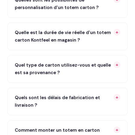
personnalisation d'un totem carton ?
Quelle est la durée de vie réelle d'un totem
carton Kontfeel en magasin ?
Quel type de carton utilisez-vous et quelle
est sa provenance ?
Quels sont les délais de fabrication et
livraison ?
Comment monter un totem en carton