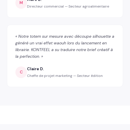
M
Directeur commercial — Secteur agroalimentaire
« Notre totem sur mesure avec découpe silhouette a
généré un vrai effet waouh lors du lancement en
librairie. KONTFEEL a su traduire notre brief créatif à
la perfection. »
Claire D.
C
Cheffe de projet marketing — Secteur édition