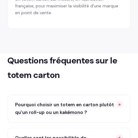
française, pour maximiser la visibilité d'une marque
en point de vente.
Questions fréquentes sur le
totem carton
Pourquoi choisir un totem en carton plutôt
qu'un roll-up ou un kakémono ?
Quelles sont les possibilités de