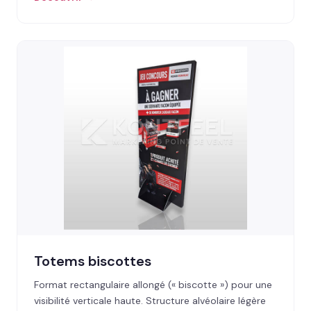
Totems biscottes
Format rectangulaire allongé (« biscotte ») pour une
visibilité verticale haute. Structure alvéolaire légère