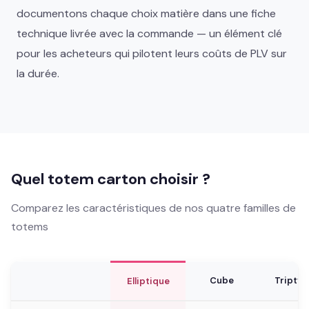
documentons chaque choix matière dans une fiche
technique livrée avec la commande — un élément clé
pour les acheteurs qui pilotent leurs coûts de PLV sur
la durée.
Quel totem carton choisir ?
Comparez les caractéristiques de nos quatre familles de
totems
Cube
Tripty
Elliptique