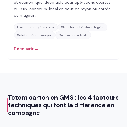
et économique, déclinable pour opérations courtes
ou jeux-concours. Idéal en bout de rayon ou entrée
de magasin.
Format allongé vertical
Structure alvéolaire légère
Solution économique
Carton recyclable
Découvrir →
Totem carton en GMS : les 4 facteurs
techniques qui font la différence en
campagne