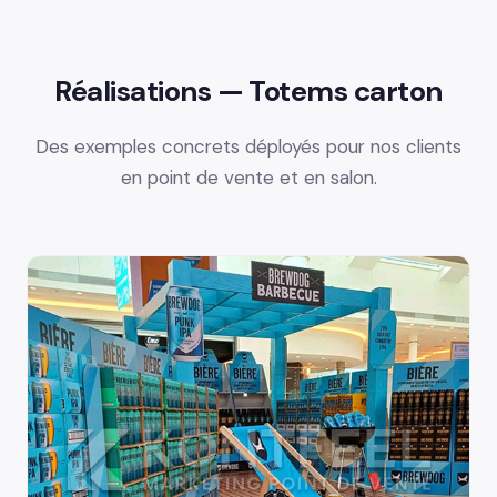
Réalisations — Totems carton
Des exemples concrets déployés pour nos clients
en point de vente et en salon.