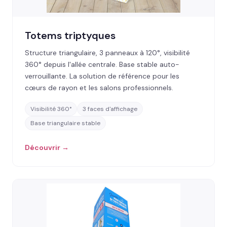
Totems triptyques
Structure triangulaire, 3 panneaux à 120°, visibilité
360° depuis l'allée centrale. Base stable auto-
verrouillante. La solution de référence pour les
cœurs de rayon et les salons professionnels.
Visibilité 360°
3 faces d'affichage
Base triangulaire stable
Découvrir →