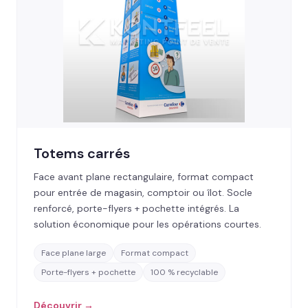
Totems carrés
Face avant plane rectangulaire, format compact
pour entrée de magasin, comptoir ou îlot. Socle
renforcé, porte-flyers + pochette intégrés. La
solution économique pour les opérations courtes.
Face plane large
Format compact
Porte-flyers + pochette
100 % recyclable
Découvrir →