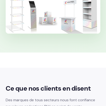
Ce que nos clients en disent
Des marques de tous secteurs nous font confiance