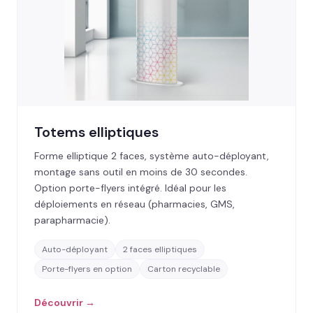
Totems elliptiques
Forme elliptique 2 faces, système auto-déployant,
montage sans outil en moins de 30 secondes.
Option porte-flyers intégré. Idéal pour les
déploiements en réseau (pharmacies, GMS,
parapharmacie).
Auto-déployant
2 faces elliptiques
Porte-flyers en option
Carton recyclable
Découvrir →