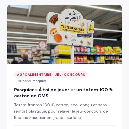
AGROALIMENTAIRE · JEU-CONCOURS
— Brioche Pasquier
Pasquier « À toi de jouer » : un totem 100 %
carton en GMS
Totem fronton 100 % carton, éco-conçu et sans
renfort plastique, pour relayer le jeu-concours de
Brioche Pasquier en grande surface.