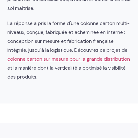
sol maîtrisé.
La réponse a pris la forme d'une colonne carton multi-
niveaux, conçue, fabriquée et acheminée en interne :
conception sur mesure et fabrication française
intégrée, jusqu'à la logistique. Découvrez ce projet de
colonne carton sur mesure pour la grande distribution
et la manière dont la verticalité a optimisé la visibilité
des produits.