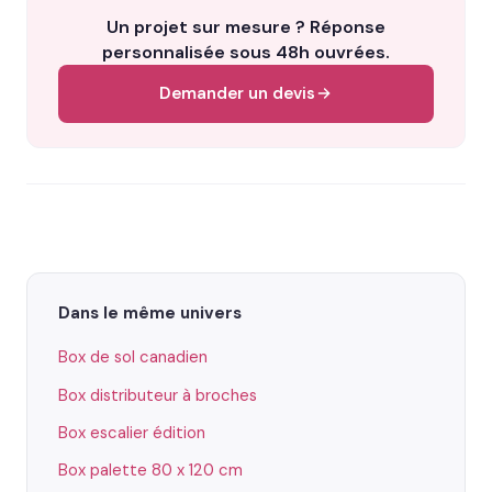
Un projet sur mesure ? Réponse
personnalisée sous 48h ouvrées.
Demander un devis
Dans le même univers
Box de sol canadien
Box distributeur à broches
Box escalier édition
Box palette 80 x 120 cm