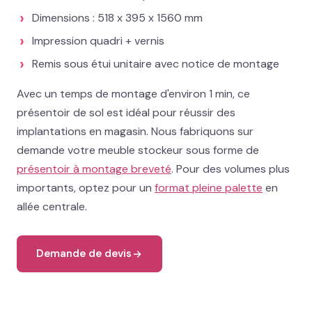
Dimensions : 518 x 395 x 1560 mm
02 78 77 53 93
Impression quadri + vernis
Remis sous étui unitaire avec notice de montage
Devis gratuit →
Avec un temps de montage d'environ 1 min, ce
présentoir de sol est idéal pour réussir des
implantations en magasin. Nous fabriquons sur
demande votre meuble stockeur sous forme de
présentoir à montage breveté
. Pour des volumes plus
importants, optez pour un
format pleine palette
en
allée centrale.
Demande de devis