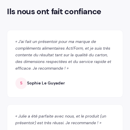
Ils nous ont fait confiance
« J'ai fait un présentoir pour ma marque de
compléments alimentaires Acti'Form, et je suis très
contente du résultat tant sur la qualité du carton,
des dimensions respectées et du service rapide et
efficace. Je recommande ! »
S
Sophie Le Guyader
« Julie a été parfaite avec nous, et le produit (un
présentoir) est très réussi. Je recommande ! »