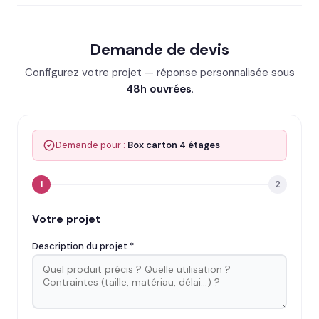
Demande de devis
Configurez votre projet — réponse personnalisée sous
48h ouvrées
.
Demande pour :
Box carton 4 étages
1
2
Votre projet
Description du projet *