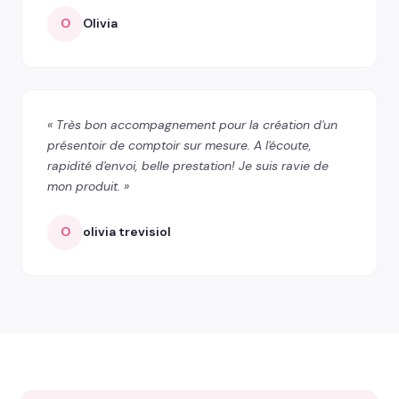
O
Olivia
« Très bon accompagnement pour la création d'un
présentoir de comptoir sur mesure. A l'écoute,
rapidité d'envoi, belle prestation! Je suis ravie de
mon produit. »
O
olivia trevisiol