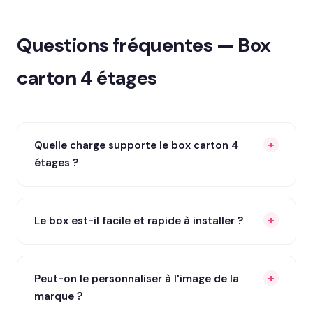
Questions fréquentes — Box
carton 4 étages
Quelle charge supporte le box carton 4
étages ?
Le box est-il facile et rapide à installer ?
Peut-on le personnaliser à l'image de la
marque ?