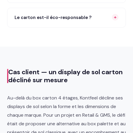
Le carton est-il éco-responsable ?
Cas client — un display de sol carton
décliné sur mesure
Au-delà du box carton 4 étages, Kontfeel décline ses
displays de sol selon la forme et les dimensions de
chaque marque. Pour un projet en Retail & GMS, le défi
était de proposer une alternative au box palette et au
présentoir de sol classique, avec un encombrement au