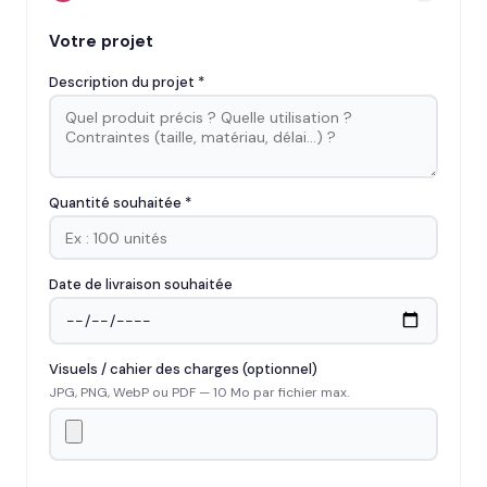
Votre projet
Description du projet *
Quantité souhaitée *
Date de livraison souhaitée
Visuels / cahier des charges (optionnel)
JPG, PNG, WebP ou PDF — 10 Mo par fichier max.