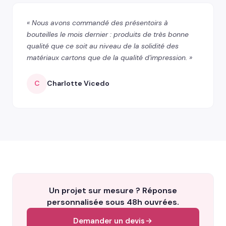
« Nous avons commandé des présentoirs à
bouteilles le mois dernier : produits de très bonne
qualité que ce soit au niveau de la solidité des
matériaux cartons que de la qualité d'impression. »
C
Charlotte Vicedo
Un projet sur mesure ? Réponse
personnalisée sous 48h ouvrées.
Demander un devis