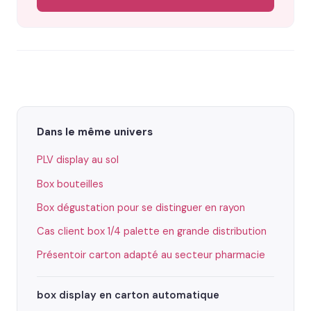
Dans le même univers
PLV display au sol
Box bouteilles
Box dégustation pour se distinguer en rayon
Cas client box 1/4 palette en grande distribution
Présentoir carton adapté au secteur pharmacie
box display en carton automatique