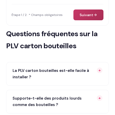
Suivant
Étape 1 / 2 · * Champs obligatoires
Questions fréquentes sur la
PLV carton bouteilles
La PLV carton bouteilles est-elle facile à
installer ?
Supporte-t-elle des produits lourds
comme des bouteilles ?