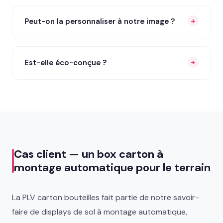
Peut-on la personnaliser à notre image ?
Est-elle éco-conçue ?
Cas client — un box carton à
montage automatique pour le terrain
La PLV carton bouteilles fait partie de notre savoir-
faire de displays de sol à montage automatique,