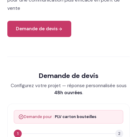
vente
Demande de devis
Demande de devis
Configurez votre projet — réponse personnalisée sous
48h ouvrées
.
Demande pour :
PLV carton bouteilles
1
2