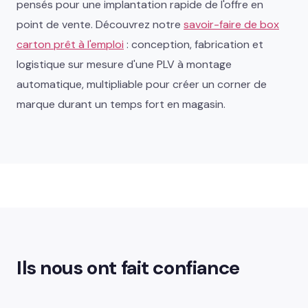
pensés pour une implantation rapide de l'offre en
point de vente. Découvrez notre
savoir-faire de box
carton prêt à l'emploi
: conception, fabrication et
logistique sur mesure d'une PLV à montage
automatique, multipliable pour créer un corner de
marque durant un temps fort en magasin.
Ils nous ont fait confiance