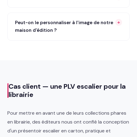
Peut-on le personnaliser à l'image de notre
maison d'édition ?
Cas client — une PLV escalier pour la
librairie
Pour mettre en avant une de leurs collections phares
en librairie, des éditeurs nous ont confié la conception
d'un présentoir escalier en carton, pratique et