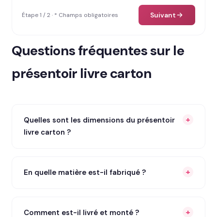
Suivant
Étape 1 / 2 · * Champs obligatoires
Questions fréquentes sur le
présentoir livre carton
Quelles sont les dimensions du présentoir
livre carton ?
En quelle matière est-il fabriqué ?
Comment est-il livré et monté ?