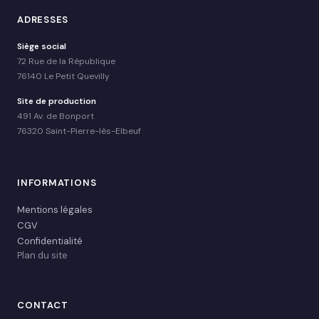
ADRESSES
Siège social
72 Rue de la République
76140 Le Petit Quevilly
Site de production
491 Av. de Bonport
76320 Saint-Pierre-lès-Elbeuf
INFORMATIONS
Mentions légales
CGV
Confidentialité
Plan du site
CONTACT