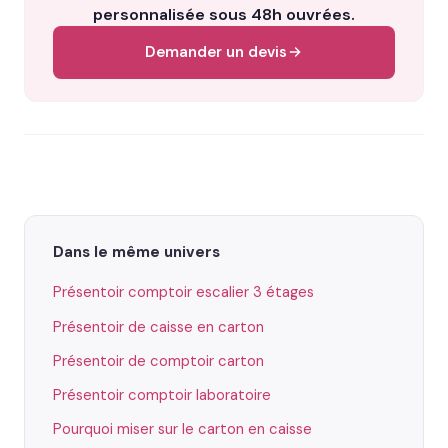
personnalisée sous 48h ouvrées.
Demander un devis
Dans le même univers
Présentoir comptoir escalier 3 étages
Présentoir de caisse en carton
Présentoir de comptoir carton
Présentoir comptoir laboratoire
Pourquoi miser sur le carton en caisse