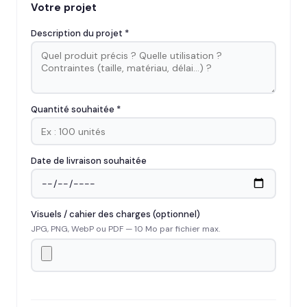
Votre projet
Description du projet *
Quantité souhaitée *
Date de livraison souhaitée
Visuels / cahier des charges (optionnel)
JPG, PNG, WebP ou PDF — 10 Mo par fichier max.