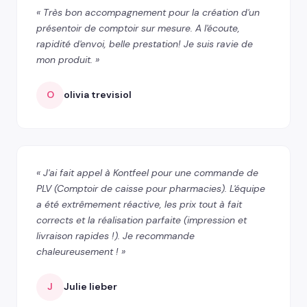
« Très bon accompagnement pour la création d'un
présentoir de comptoir sur mesure. A l'écoute,
rapidité d'envoi, belle prestation! Je suis ravie de
mon produit. »
O
olivia trevisiol
« J'ai fait appel à Kontfeel pour une commande de
PLV (Comptoir de caisse pour pharmacies). L'équipe
a été extrêmement réactive, les prix tout à fait
corrects et la réalisation parfaite (impression et
livraison rapides !). Je recommande
chaleureusement ! »
J
Julie lieber