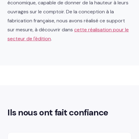
économique, capable de donner de la hauteur à leurs
ouvrages sur le comptoir. De la conception à la
fabrication française, nous avons réalisé ce support
sur mesure, à découvrir dans
cette réalisation pour le
secteur de l'édition
.
Ils nous ont fait confiance