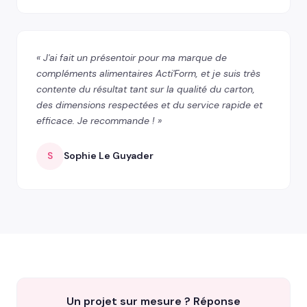
« J'ai fait un présentoir pour ma marque de
compléments alimentaires Acti'Form, et je suis très
contente du résultat tant sur la qualité du carton,
des dimensions respectées et du service rapide et
efficace. Je recommande ! »
S
Sophie Le Guyader
Un projet sur mesure ? Réponse