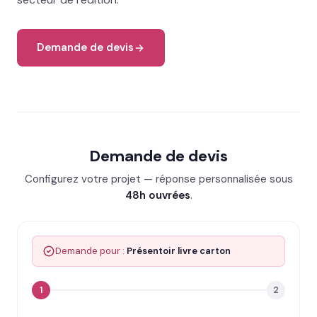
Demande de devis
Demande de devis
Configurez votre projet — réponse personnalisée sous
48h ouvrées
.
Demande pour :
Présentoir livre carton
1
2