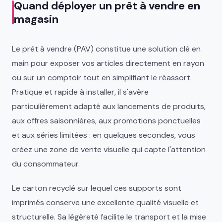
Quand déployer un prêt à vendre en
magasin
Le prêt à vendre (PAV) constitue une solution clé en
main pour exposer vos articles directement en rayon
ou sur un comptoir tout en simplifiant le réassort.
Pratique et rapide à installer, il s'avère
particulièrement adapté aux lancements de produits,
aux offres saisonnières, aux promotions ponctuelles
et aux séries limitées : en quelques secondes, vous
créez une zone de vente visuelle qui capte l'attention
du consommateur.
Le carton recyclé sur lequel ces supports sont
imprimés conserve une excellente qualité visuelle et
structurelle. Sa légèreté facilite le transport et la mise