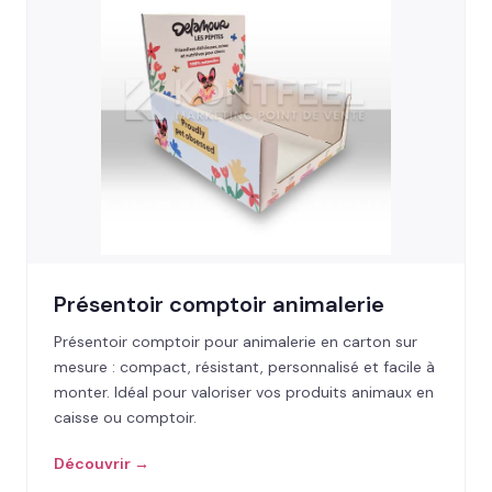
Présentoir comptoir animalerie
Présentoir comptoir pour animalerie en carton sur
mesure : compact, résistant, personnalisé et facile à
monter. Idéal pour valoriser vos produits animaux en
caisse ou comptoir.
Découvrir →