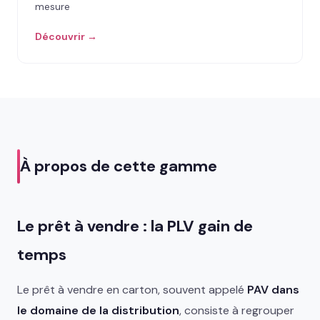
mesure
Découvrir →
À propos de cette gamme
Le prêt à vendre : la PLV gain de
temps
Le prêt à vendre en carton, souvent appelé
PAV dans
le domaine de la distribution
, consiste à regrouper