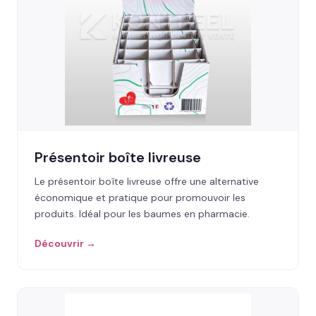
Présentoir boîte livreuse
Le présentoir boîte livreuse offre une alternative
économique et pratique pour promouvoir les
produits. Idéal pour les baumes en pharmacie.
Découvrir →