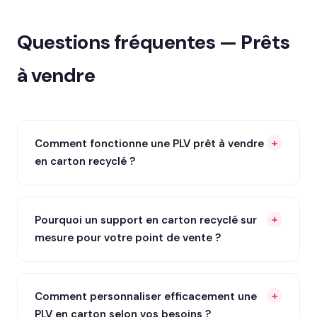
Questions fréquentes — Prêts
à vendre
Comment fonctionne une PLV prêt à vendre
en carton recyclé ?
Pourquoi un support en carton recyclé sur
mesure pour votre point de vente ?
Comment personnaliser efficacement une
PLV en carton selon vos besoins ?