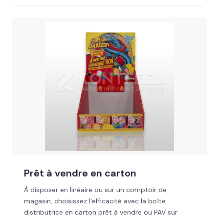
Prêt à vendre en carton
À disposer en linéaire ou sur un comptoir de
magasin, choisissez l'efficacité avec la boîte
distributrice en carton prêt à vendre ou PAV sur