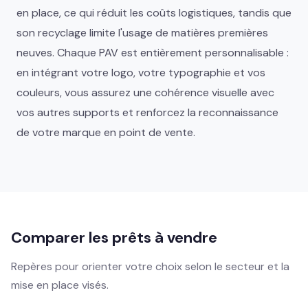
en place, ce qui réduit les coûts logistiques, tandis que
son recyclage limite l'usage de matières premières
neuves. Chaque PAV est entièrement personnalisable :
en intégrant votre logo, votre typographie et vos
couleurs, vous assurez une cohérence visuelle avec
vos autres supports et renforcez la reconnaissance
de votre marque en point de vente.
Comparer les prêts à vendre
Repères pour orienter votre choix selon le secteur et la
mise en place visés.