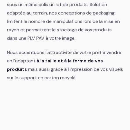
sous un même colis un lot de produits. Solution
adaptée au terrain, nos conceptions de packaging
limitent le nombre de manipulations lors de la mise en
rayon et permettent le stockage de vos produits
dans une PLV PAV à votre image.
Nous accentuons l'attractivité de votre prêt à vendre
en l'adaptant
à la taille et à la forme de vos
produits
mais aussi grâce à l'impression de vos visuels
sur le support en carton recyclé.