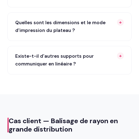
Quelles sont les dimensions et le mode
d'impression du plateau ?
Existe-t-il d'autres supports pour
communiquer en linéaire ?
Cas client — Balisage de rayon en
grande distribution