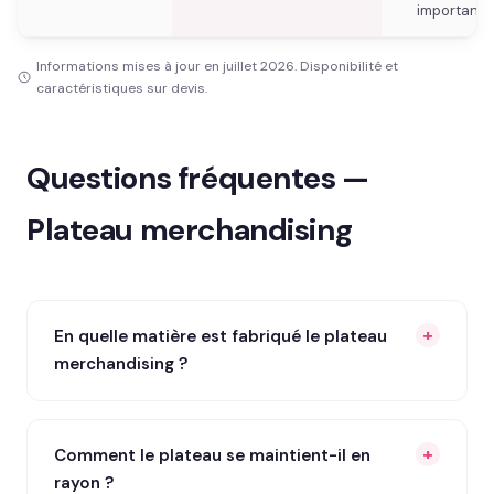
importante
Informations mises à jour en juillet 2026. Disponibilité et
caractéristiques sur devis.
Questions fréquentes —
Plateau merchandising
En quelle matière est fabriqué le plateau
merchandising ?
Comment le plateau se maintient-il en
rayon ?