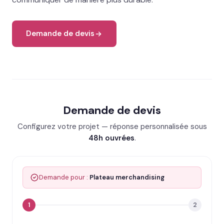
Demande de devis
Demande de devis
Configurez votre projet — réponse personnalisée sous
48h ouvrées
.
Demande pour :
Plateau merchandising
1
2