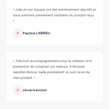
« Julie et son équipe ont été extrêmement réactifs et
nous sommes pleinement satisfaits du produit reçu.
»
P
Pauline LARRIEU
« Très bon accompagnement pour la création d'un
présentoir de comptoir sur mesure. A l'écoute,
rapidité d'envoi, belle prestation! Je suis ravie de
mon produit. »
O
olivia trevisiol