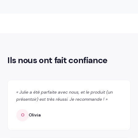
Ils nous ont fait confiance
« Julie a été parfaite avec nous, et le produit (un
présentoir) est très réussi. Je recommande ! »
O
Olivia