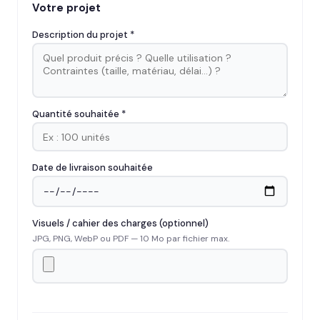
Votre projet
Description du projet *
Quantité souhaitée *
Date de livraison souhaitée
Visuels / cahier des charges (optionnel)
JPG, PNG, WebP ou PDF — 10 Mo par fichier max.