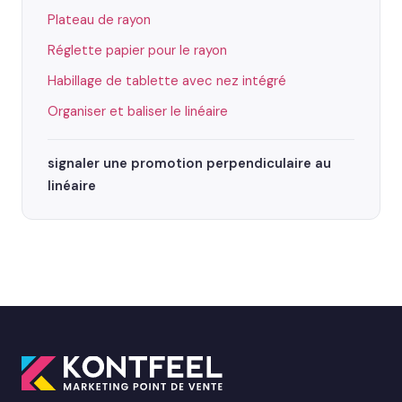
Plateau de rayon
Réglette papier pour le rayon
Habillage de tablette avec nez intégré
Organiser et baliser le linéaire
signaler une promotion perpendiculaire au
linéaire