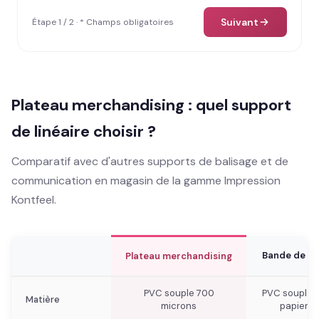
Suivant
Étape 1 / 2 · * Champs obligatoires
Plateau merchandising : quel support
de linéaire choisir ?
Comparatif avec d'autres supports de balisage et de
communication en magasin de la gamme Impression
Kontfeel.
Bande de ri
Plateau merchandising
PVC souple 700
PVC souple 
Matière
microns
papier