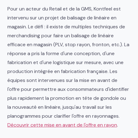
Pour un acteur du Retail et de la GMS, Kontfeel est
intervenu sur un projet de balisage de linéaire en
magasin. Le défi : il existe de multiples techniques de
merchandising pour faire un balisage de linéaire
efficace en magasin (PLV, stop rayon, fronton, etc.). La
réponse a pris la forme d'une conception, d'une
fabrication et d'une logistique sur mesure, avec une
production intégrée en fabrication française. Les
équipes sont intervenues sur la mise en avant de
l'offre pour permettre aux consommateurs d'identifier
plus rapidement la promotion en tête de gondole ou
la nouveauté en linéaire, jusqu'au travail sur les
planogrammes pour clarifier l'offre en rayonnages.
Découvrir cette mise en avant de l'offre en rayon
.