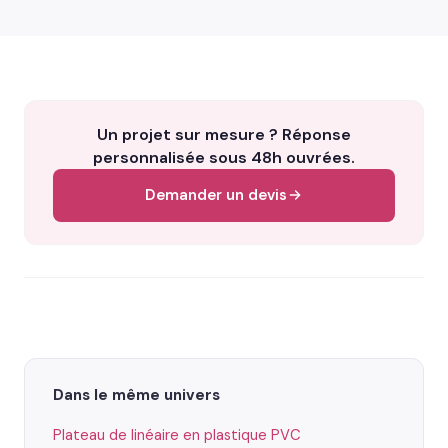
Un projet sur mesure ? Réponse
personnalisée sous 48h ouvrées.
Demander un devis
Dans le même univers
Plateau de linéaire en plastique PVC