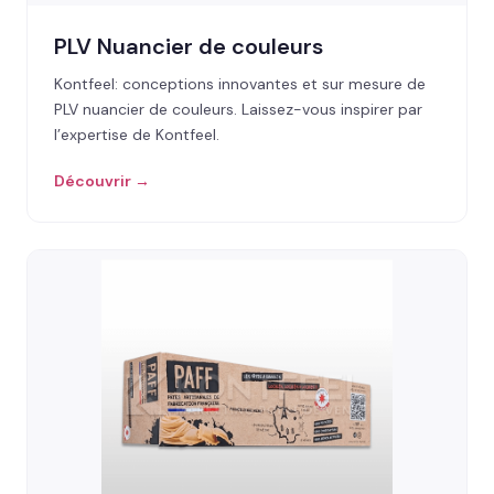
PLV Nuancier de couleurs
Kontfeel: conceptions innovantes et sur mesure de
PLV nuancier de couleurs. Laissez-vous inspirer par
l’expertise de Kontfeel.
Découvrir →