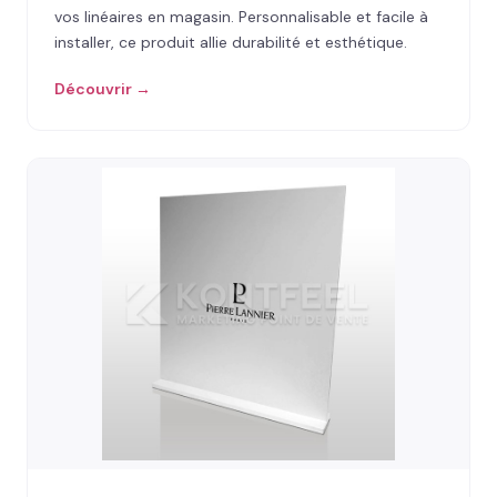
vos linéaires en magasin. Personnalisable et facile à
installer, ce produit allie durabilité et esthétique.
Découvrir →