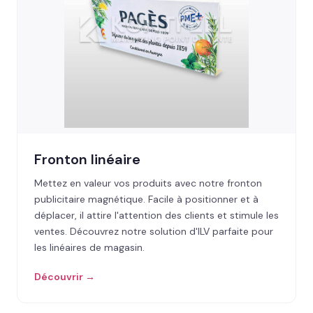
Fronton linéaire
Mettez en valeur vos produits avec notre fronton
publicitaire magnétique. Facile à positionner et à
déplacer, il attire l'attention des clients et stimule les
ventes. Découvrez notre solution d'ILV parfaite pour
les linéaires de magasin.
Découvrir →