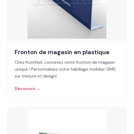
Fronton de magasin en plastique
Chez Kontfeel, concevez votre fronton de magasin
unique ! Personnalisez votre habillage mobilier GMS
sur mesure et design!
Découvrir →