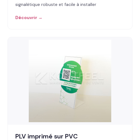
signalétique robuste et facile à installer
Découvrir →
PLV imprimé sur PVC