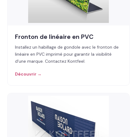
Fronton de linéaire en PVC
Installez un habillage de gondole avec le fronton de
linéaire en PVC imprimé pour garantir la visibilité
d'une marque. Contactez Kontfeel.
Découvrir →