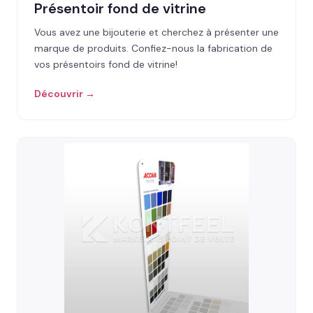
Présentoir fond de vitrine
Vous avez une bijouterie et cherchez à présenter une
marque de produits. Confiez-nous la fabrication de
vos présentoirs fond de vitrine!
Découvrir →