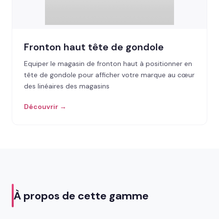
Fronton haut tête de gondole
Equiper le magasin de fronton haut à positionner en
tête de gondole pour afficher votre marque au cœur
des linéaires des magasins
Découvrir →
À propos de cette gamme