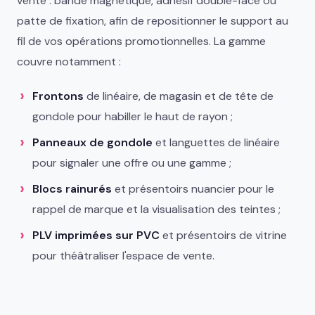
vente : bande magnétique, adhésif double-face ou
patte de fixation, afin de repositionner le support au
fil de vos opérations promotionnelles. La gamme
couvre notamment :
Frontons
de linéaire, de magasin et de tête de
gondole pour habiller le haut de rayon ;
Panneaux de gondole
et languettes de linéaire
pour signaler une offre ou une gamme ;
Blocs rainurés
et présentoirs nuancier pour le
rappel de marque et la visualisation des teintes ;
PLV imprimées sur PVC
et présentoirs de vitrine
pour théâtraliser l'espace de vente.