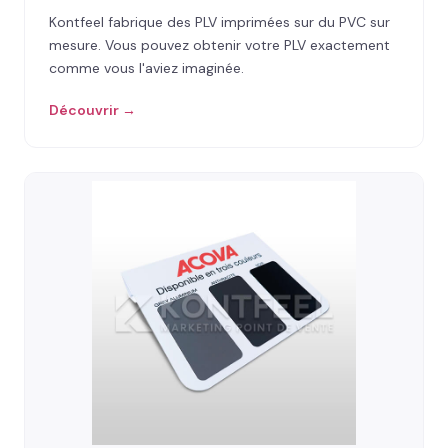
Kontfeel fabrique des PLV imprimées sur du PVC sur
mesure. Vous pouvez obtenir votre PLV exactement
comme vous l'aviez imaginée.
Découvrir →