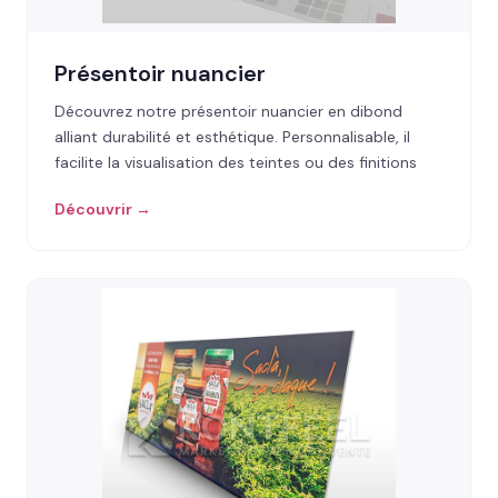
Présentoir nuancier
Découvrez notre présentoir nuancier en dibond
alliant durabilité et esthétique. Personnalisable, il
facilite la visualisation des teintes ou des finitions
Découvrir →