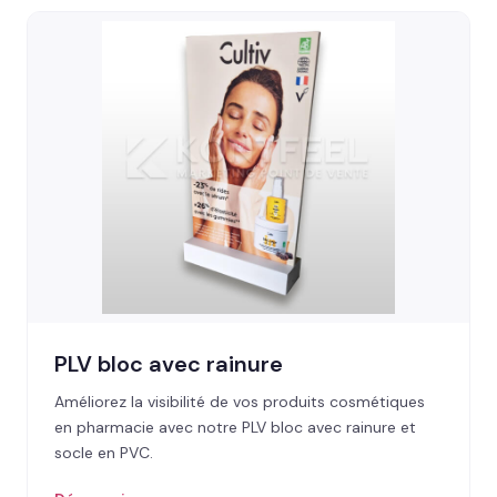
PLV bloc avec rainure
Améliorez la visibilité de vos produits cosmétiques
en pharmacie avec notre PLV bloc avec rainure et
socle en PVC.