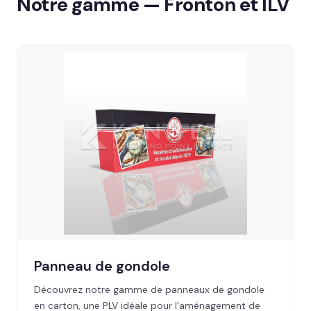
Notre gamme — Fronton et ILV
Panneau de gondole
Découvrez notre gamme de panneaux de gondole
en carton, une PLV idéale pour l'aménagement de