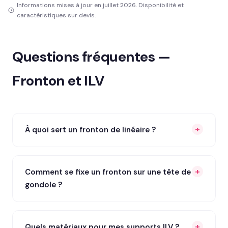
Informations mises à jour en juillet 2026. Disponibilité et
caractéristiques sur devis.
Questions fréquentes —
Fronton et ILV
À quoi sert un fronton de linéaire ?
Comment se fixe un fronton sur une tête de
gondole ?
Quels matériaux pour mes supports ILV ?