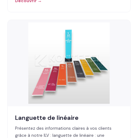
Découvrir →
Languette de linéaire
Présentez des informations claires à vos clients
grâce à notre ILV : languette de linéaire : une