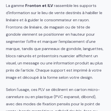
La gamme
Fronton et ILV
rassemble les supports
d'information sur le lieu de vente destinés à habiller le
linéaire et à guider le consommateur en rayon.
Frontons de linéaire, de magasin ou de tête de
gondole viennent se positionner en hauteur pour
segmenter l'offre et marquer l'emplacement d'une
marque, tandis que panneaux de gondole, languettes,
blocs rainurés et présentoirs nuancier affichent un
visuel, un message ou une information produit au plus
près de l'article. Chaque support est imprimé à votre
image et découpé à la forme selon votre design.
Selon l'usage, ces PLV se déclinent en carton micro-
cannelure ou en plastique (PVC expansé, dibond),
avec des modes de fixation pensés pour le point de