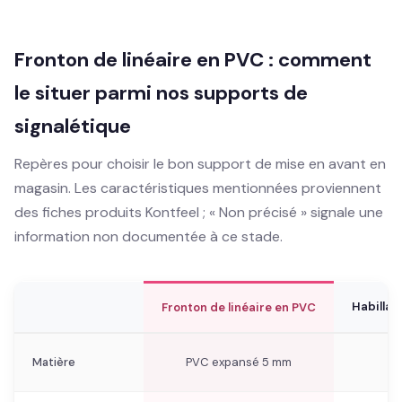
Fronton de linéaire en PVC : comment
le situer parmi nos supports de
signalétique
Repères pour choisir le bon support de mise en avant en
magasin. Les caractéristiques mentionnées proviennent
des fiches produits Kontfeel ; « Non précisé » signale une
information non documentée à ce stade.
Habillag
Fronton de linéaire en PVC
Matière
PVC expansé 5 mm