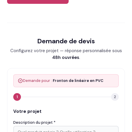
Demande de devis
Configurez votre projet — réponse personnalisée sous
48h ouvrées
.
Demande pour :
Fronton de linéaire en PVC
1
2
Votre projet
Description du projet *