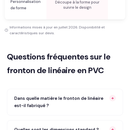
Personnalisation
Découpe à la forme pour
suivre le design
de forme
Informations mises à jour en juillet 2026. Disponibilité et
caractéristiques sur devis.
Questions fréquentes sur le
fronton de linéaire en PVC
Dans quelle matière le fronton de linéaire
est-il fabriqué ?
Quelles sont les dimensions standard ?