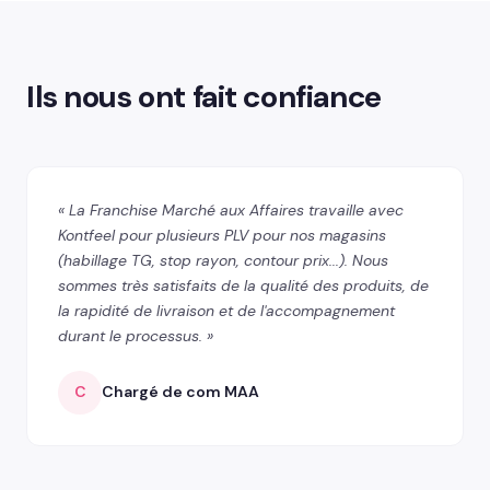
Ils nous ont fait confiance
« La Franchise Marché aux Affaires travaille avec
Kontfeel pour plusieurs PLV pour nos magasins
(habillage TG, stop rayon, contour prix...). Nous
sommes très satisfaits de la qualité des produits, de
la rapidité de livraison et de l'accompagnement
durant le processus. »
C
Chargé de com MAA