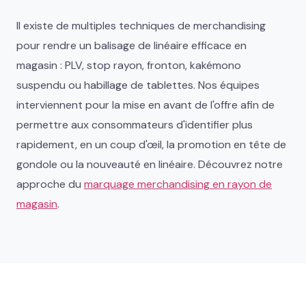
Il existe de multiples techniques de merchandising
pour rendre un balisage de linéaire efficace en
magasin : PLV, stop rayon, fronton, kakémono
suspendu ou habillage de tablettes. Nos équipes
interviennent pour la mise en avant de l'offre afin de
permettre aux consommateurs d'identifier plus
rapidement, en un coup d'œil, la promotion en tête de
gondole ou la nouveauté en linéaire. Découvrez notre
approche du
marquage merchandising en rayon de
magasin
.