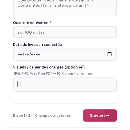
Quantité souhaitée *
Date de livraison souhaitée
Visuels / cahier des charges (optionnel)
JPG, PNG, WebP ou PDF — 10 Mo par fichier max.
Suivant
Étape 1 / 2 · * Champs obligatoires