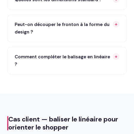
Peut-on découper le fronton à la forme du
design ?
Comment compléter le balisage en linéaire
?
Cas client — baliser le linéaire pour
orienter le shopper