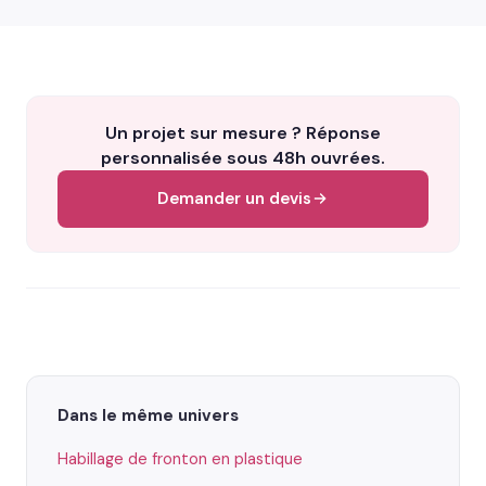
Un projet sur mesure ? Réponse
personnalisée sous 48h ouvrées.
Demander un devis
Dans le même univers
Habillage de fronton en plastique