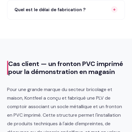
Quel est le délai de fabrication ?
Cas client — un fronton PVC imprimé
pour la démonstration en magasin
Pour une grande marque du secteur bricolage et
maison, Kontfeel a conçu et fabriqué une PLV de
comptoir associant un socle métallique et un fronton
en PVC imprimé. Cette structure permet l'installation
de produits techniques à l'aide d'empreintes, de