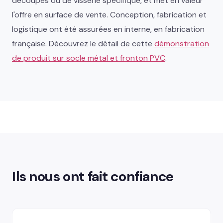
découpes ou de visserie spécifique, et met en valeur
l'offre en surface de vente. Conception, fabrication et
logistique ont été assurées en interne, en fabrication
française. Découvrez le détail de cette
démonstration
de produit sur socle métal et fronton PVC
.
Ils nous ont fait confiance