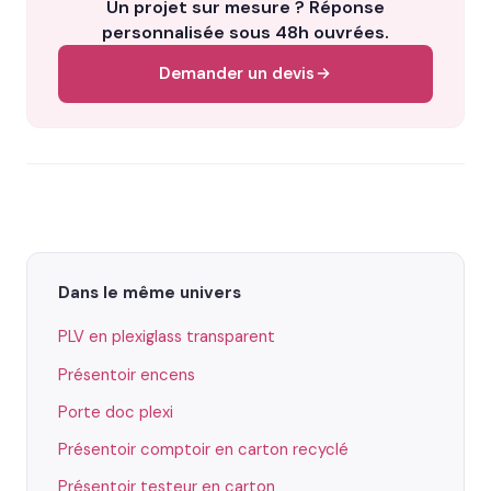
Un projet sur mesure ? Réponse
personnalisée sous 48h ouvrées.
Demander un devis
Dans le même univers
PLV en plexiglass transparent
Présentoir encens
Porte doc plexi
Présentoir comptoir en carton recyclé
Présentoir testeur en carton