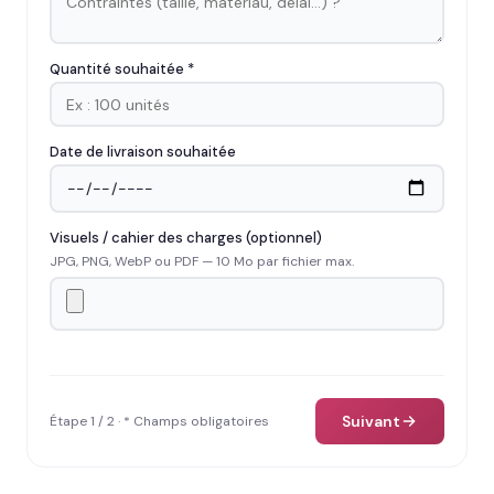
Quantité souhaitée *
Date de livraison souhaitée
Visuels / cahier des charges (optionnel)
JPG, PNG, WebP ou PDF — 10 Mo par fichier max.
Suivant
Étape 1 / 2 · * Champs obligatoires