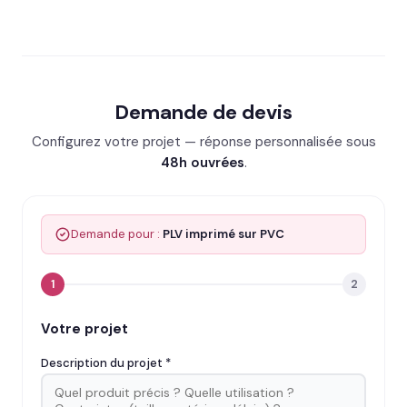
Demande de devis
Configurez votre projet — réponse personnalisée sous
48h ouvrées
.
Demande pour :
PLV imprimé sur PVC
1
2
Votre projet
Description du projet *