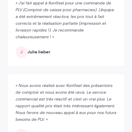
« J'ai fait appel à Kontfeel pour une commande de
PLV (Comptoir de caisse pour pharmacies). L'équipe
a été extrêmement réactive, les prix tout à fait
corrects et la réalisation parfaite (impression et
livraison rapides !). Je recommande
chaleureusement ! »
J
Julie lieber
« Nous avons réalisé avec Kontfeel des présentoirs
de comptoir et nous avons été ravis. Le service
commercial est très réactif et c'est un vrai plus. Le
rapport qualité prix était très intéressant également.
Nous ferons de nouveau appel à eux pour nos futurs
besoins de PLV. »