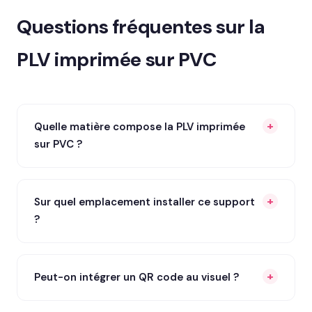
Questions fréquentes sur la
PLV imprimée sur PVC
Quelle matière compose la PLV imprimée
sur PVC ?
Sur quel emplacement installer ce support
?
Peut-on intégrer un QR code au visuel ?