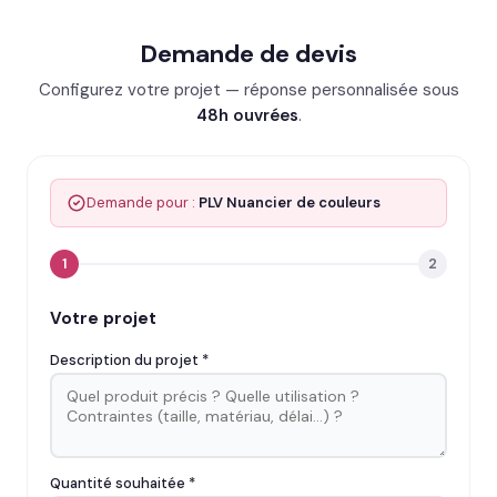
Demande de devis
Configurez votre projet — réponse personnalisée sous
48h ouvrées
.
Demande pour :
PLV Nuancier de couleurs
1
2
Votre projet
Description du projet *
Quantité souhaitée *