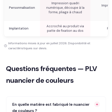
Impression quadri
Impres
Personnalisation
numérique, découpe à la
forme, pliage à chaud
Accroché au produit via
Implantation
Pré
patte de fixation au dos
Informations mises à jour en juillet 2026. Disponibilité et
caractéristiques sur devis.
Questions fréquentes — PLV
nuancier de couleurs
En quelle matière est fabriqué le nuancier
de couleurs ?