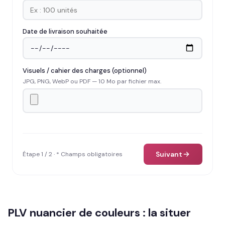
Date de livraison souhaitée
Visuels / cahier des charges (optionnel)
JPG, PNG, WebP ou PDF — 10 Mo par fichier max.
Suivant
Étape 1 / 2 · * Champs obligatoires
PLV nuancier de couleurs : la situer