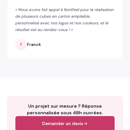
« Nous avons fait appel à Kontfeel pour la réalisation
de plusieurs cubes en carton empilable,
personnalisé avec nos logos et nos couleurs, et le
résultat est au rendez-vous ! »
F
Franck
Un projet sur mesure ? Réponse
personnalisée sous 48h ouvrées.
Demander un devis