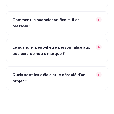
Comment le nuancier se fixe-t-il en
magasin ?
Le nuancier peut-il être personnalisé aux
couleurs de notre marque ?
Quels sont les délais et le déroulé d'un
projet ?