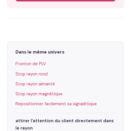
Dans le même univers
Fronton de PLV
Stop rayon rond
Stop rayon aimanté
Stop rayon magnétique
Repositionner facilement sa signalétique
attirer l'attention du client directement dans
le rayon