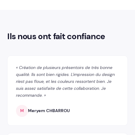
Ils nous ont fait confiance
« Création de plusieurs présentoirs de très bonne
qualité. Ils sont bien rigides. L'impression du design
n'est pas floue, et les couleurs ressortent bien. Je
suis assez satisfaite de cette collaboration. Je
recommande. »
M
Meryem CHBARROU