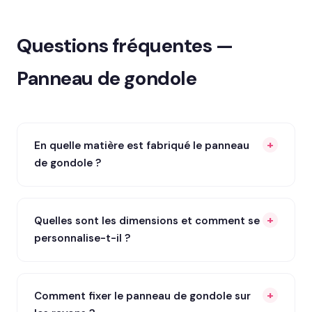
Questions fréquentes —
Panneau de gondole
En quelle matière est fabriqué le panneau
de gondole ?
Quelles sont les dimensions et comment se
personnalise-t-il ?
Comment fixer le panneau de gondole sur