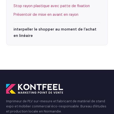
Stop rayon plastique avec patte de fixation
Présentoir de mise en avant en rayon
interpeller le shopper au moment de l'achat
en linéaire
Imprimeur de PLV sur-mesure et fabricant de matériel de stand
expo et mobilier commercial éco-responsable. Bureau d'études
et production locale en Normandie.