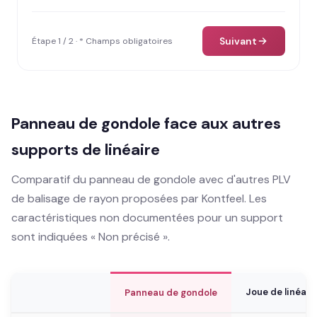
Suivant
Étape 1 / 2 · * Champs obligatoires
Panneau de gondole face aux autres
supports de linéaire
Comparatif du panneau de gondole avec d'autres PLV
de balisage de rayon proposées par Kontfeel. Les
caractéristiques non documentées pour un support
sont indiquées « Non précisé ».
Joue de linéair
Panneau de gondole