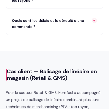
les rayons ?
Quels sont les délais et le déroulé d'une
commande ?
Cas client — Balisage de linéaire en
magasin (Retail & GMS)
Pour le secteur Retail & GMS, Kontfeel a accompagné
un projet de balisage de linéaire combinant plusieurs
techniques de merchandising : PLV, stop rayon,