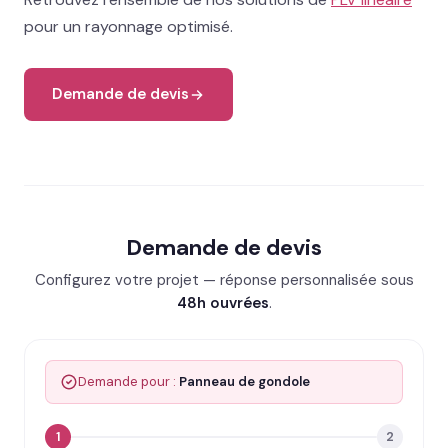
pour un rayonnage optimisé.
Demande de devis
Demande de devis
Configurez votre projet — réponse personnalisée sous
48h ouvrées
.
Demande pour :
Panneau de gondole
1
2