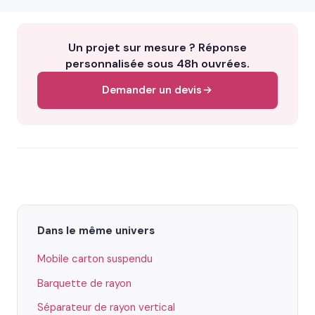
Un projet sur mesure ? Réponse
personnalisée sous 48h ouvrées.
Demander un devis
Dans le même univers
Mobile carton suspendu
Barquette de rayon
Séparateur de rayon vertical