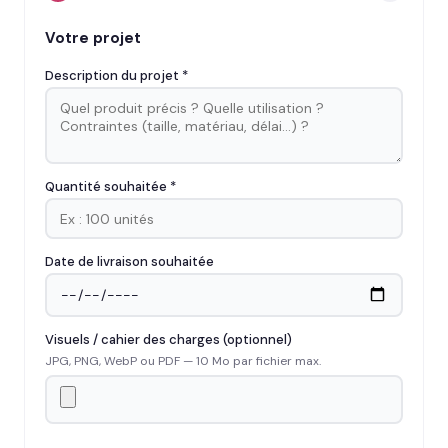
Votre projet
Description du projet *
Quantité souhaitée *
Date de livraison souhaitée
Visuels / cahier des charges (optionnel)
JPG, PNG, WebP ou PDF — 10 Mo par fichier max.