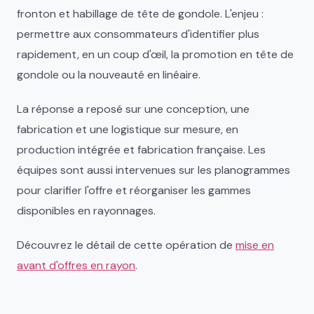
fronton et habillage de tête de gondole. L'enjeu :
permettre aux consommateurs d'identifier plus
rapidement, en un coup d'œil, la promotion en tête de
gondole ou la nouveauté en linéaire.
La réponse a reposé sur une conception, une
fabrication et une logistique sur mesure, en
production intégrée et fabrication française. Les
équipes sont aussi intervenues sur les planogrammes
pour clarifier l'offre et réorganiser les gammes
disponibles en rayonnages.
Découvrez le détail de cette opération de
mise en
avant d'offres en rayon
.