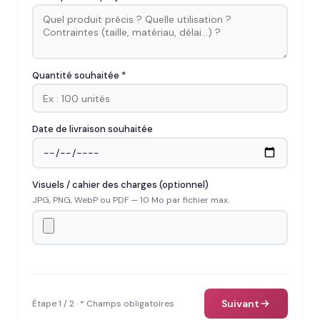
Quantité souhaitée *
Date de livraison souhaitée
Visuels / cahier des charges (optionnel)
JPG, PNG, WebP ou PDF — 10 Mo par fichier max.
Suivant
Étape 1 / 2 · * Champs obligatoires