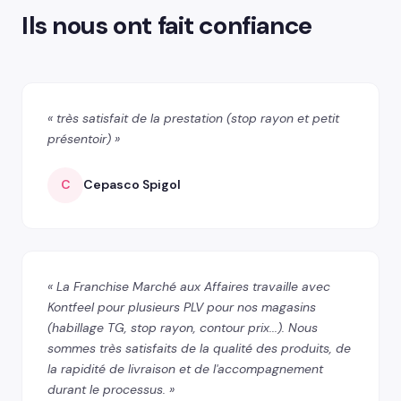
Ils nous ont fait confiance
« très satisfait de la prestation (stop rayon et petit
présentoir) »
C
Cepasco Spigol
« La Franchise Marché aux Affaires travaille avec
Kontfeel pour plusieurs PLV pour nos magasins
(habillage TG, stop rayon, contour prix...). Nous
sommes très satisfaits de la qualité des produits, de
la rapidité de livraison et de l'accompagnement
durant le processus. »