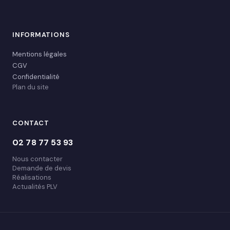
INFORMATIONS
Mentions légales
CGV
Confidentialité
Plan du site
CONTACT
02 78 77 53 93
Nous contacter
Demande de devis
Réalisations
Actualités PLV