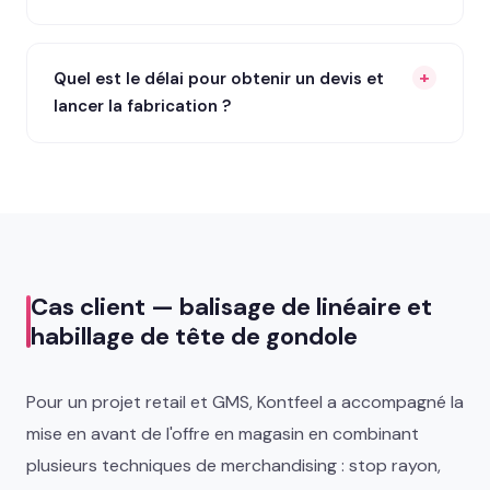
Quel est le délai pour obtenir un devis et
lancer la fabrication ?
Cas client — balisage de linéaire et
habillage de tête de gondole
Pour un projet retail et GMS, Kontfeel a accompagné la
mise en avant de l'offre en magasin en combinant
plusieurs techniques de merchandising : stop rayon,