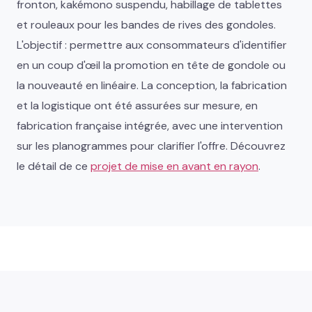
fronton, kakémono suspendu, habillage de tablettes
et rouleaux pour les bandes de rives des gondoles.
L'objectif : permettre aux consommateurs d'identifier
en un coup d'œil la promotion en tête de gondole ou
la nouveauté en linéaire. La conception, la fabrication
et la logistique ont été assurées sur mesure, en
fabrication française intégrée, avec une intervention
sur les planogrammes pour clarifier l'offre. Découvrez
le détail de ce
projet de mise en avant en rayon
.