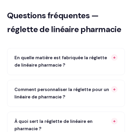
Questions fréquentes —
réglette de linéaire pharmacie
En quelle matière est fabriquée la réglette
de linéaire pharmacie ?
Comment personnaliser la réglette pour un
linéaire de pharmacie ?
À quoi sert la réglette de linéaire en
pharmacie ?