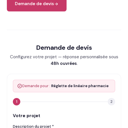
Demande de devis
Demande de devis
Configurez votre projet — réponse personnalisée sous
48h ouvrées
.
Demande pour :
Réglette de linéaire pharmacie
1
2
Votre projet
Description du projet *