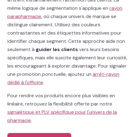
même logique de segmentation s'applique en
rayon
parapharmacie
, où chaque univers de marque se
distingue clairement. Utilisez des couleurs
contrastantes et des étiquettes informatives pour
identifier chaque segment. Cette approche aide non
seulement à
guider les clients
vers leurs besoins
spécifiques, mais elle suscite également leur curiosité,
les encourageant à explorer davantage. Pour signaler
une promotion ponctuelle, ajoutez un
arrêt-rayon
dédié à l'officine
.
Pour rendre vos produits encore plus visibles en
linéaire, retrouvez la flexibilité offerte par notre
signalétique et PLV spécifique pour l'univers de la
pharmacie
.