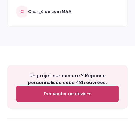
C
Chargé de com MAA
Un projet sur mesure ? Réponse
personnalisée sous 48h ouvrées.
Demander un devis