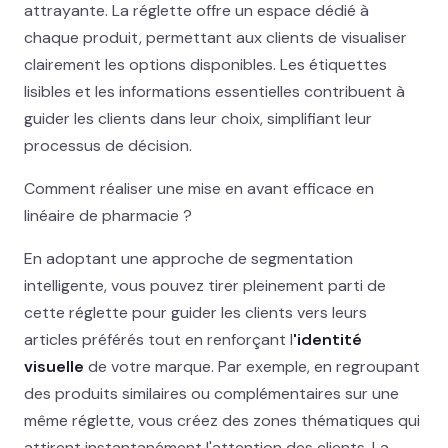
attrayante. La réglette offre un espace dédié à
chaque produit, permettant aux clients de visualiser
clairement les options disponibles. Les étiquettes
lisibles et les informations essentielles contribuent à
guider les clients dans leur choix, simplifiant leur
processus de décision.
Comment réaliser une mise en avant efficace en
linéaire de pharmacie ?
En adoptant une approche de segmentation
intelligente, vous pouvez tirer pleinement parti de
cette réglette pour guider les clients vers leurs
articles préférés tout en renforçant l
'identité
visuelle
de votre marque. Par exemple, en regroupant
des produits similaires ou complémentaires sur une
même réglette, vous créez des zones thématiques qui
attirent instantanément l'attention des clients. La