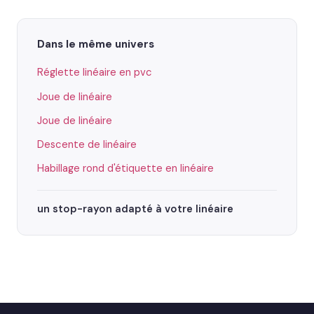
Dans le même univers
Réglette linéaire en pvc
Joue de linéaire
Joue de linéaire
Descente de linéaire
Habillage rond d'étiquette en linéaire
un stop-rayon adapté à votre linéaire