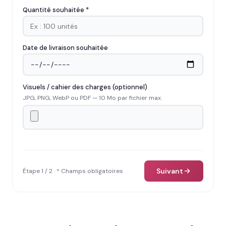
Quantité souhaitée *
Date de livraison souhaitée
Visuels / cahier des charges (optionnel)
JPG, PNG, WebP ou PDF — 10 Mo par fichier max.
Suivant
Étape 1 / 2 · * Champs obligatoires