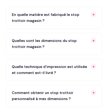
En quelle matière est fabriqué le stop
trottoir magasin ?
Quelles sont les dimensions du stop
trottoir magasin ?
Quelle technique d'impression est utilisée
et comment est-il livré ?
Comment obtenir un stop trottoir
personnalisé à mes dimensions ?