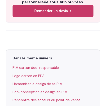
personnalisée sous 48h ouvrées.
Demander un devis
Dans le même univers
PLV carton éco-responsable
Logo carton en PLV
Harmoniser le design de sa PLV
Éco-conception et design en PLV
Rencontre des acteurs du point de vente