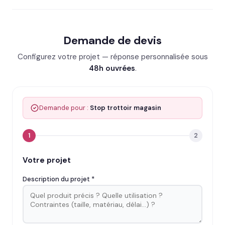
Demande de devis
Configurez votre projet — réponse personnalisée sous
48h ouvrées
.
Demande pour :
Stop trottoir magasin
1
2
Votre projet
Description du projet *