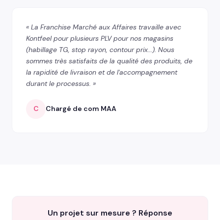
« La Franchise Marché aux Affaires travaille avec
Kontfeel pour plusieurs PLV pour nos magasins
(habillage TG, stop rayon, contour prix...). Nous
sommes très satisfaits de la qualité des produits, de
la rapidité de livraison et de l'accompagnement
durant le processus. »
C
Chargé de com MAA
Un projet sur mesure ? Réponse