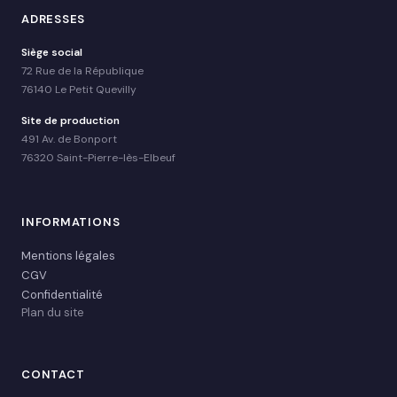
ADRESSES
Siège social
72 Rue de la République
76140 Le Petit Quevilly
Site de production
491 Av. de Bonport
76320 Saint-Pierre-lès-Elbeuf
INFORMATIONS
Mentions légales
CGV
Confidentialité
Plan du site
CONTACT