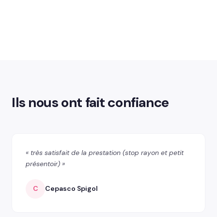
Ils nous ont fait confiance
« très satisfait de la prestation (stop rayon et petit
présentoir) »
C
Cepasco Spigol