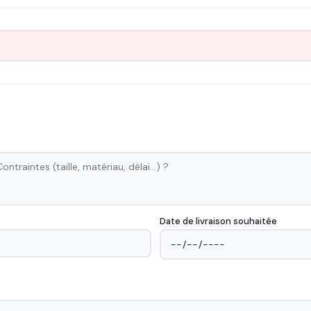
Date de livraison souhaitée