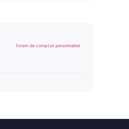
Totem de comptoir personnalisé