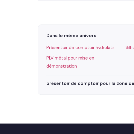
Dans le même univers
Présentoir de comptoir hydrolats
Sil
PLV métal pour mise en
démonstration
présentoir de comptoir pour la zone de