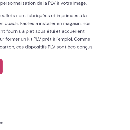
personnalisation de la PLV à votre image.
eaflets sont fabriquées et imprimées à la
 quadri. Faciles à installer en magasin, nos
nt fournis à plat sous étui et accueillent
r former un kit PLV prêt à l'emploi. Comme
carton, ces dispositifs PLV sont éco conçus.
es
.