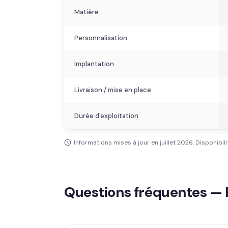
Matière
Personnalisation
Implantation
Livraison / mise en place
Durée d'exploitation
Informations mises à jour en juillet 2026. Disponibili
Questions fréquentes — P