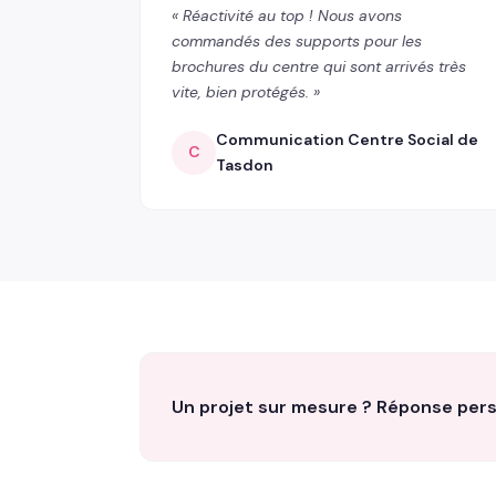
« Réactivité au top ! Nous avons
commandés des supports pour les
brochures du centre qui sont arrivés très
vite, bien protégés. »
Communication Centre Social de
C
Tasdon
Un projet sur mesure ? Réponse per