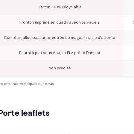
Carton 100% recyclable
Fronton imprimé en quadri avec vos visuels
Comptoir, allée passante, entrée de magasin, salle d'attente
Fourni à plat sous étui, kit PLV prêt à l'emploi
Non précisé
té et caractéristiques sur devis.
orte leaflets