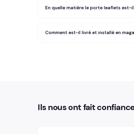
En quelle matière le porte leaflets est-i
Comment est-il livré et installé en maga
Ils nous ont fait confianc