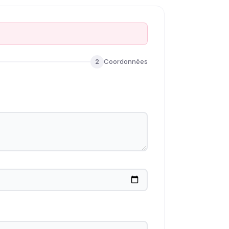
2
Coordonnées