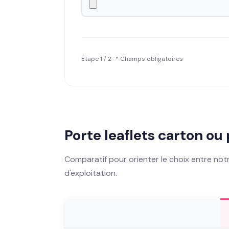
Étape 1 / 2 · * Champs obligatoires
Porte leaflets carton ou
Comparatif pour orienter le choix entre not
d'exploitation.