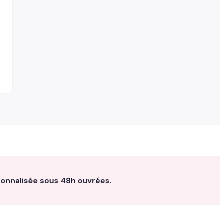
sonnalisée sous 48h ouvrées.