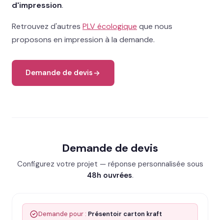
d'impression
.
Retrouvez d'autres
PLV écologique
que nous
proposons en impression à la demande.
Demande de devis
Demande de devis
Configurez votre projet — réponse personnalisée sous
48h ouvrées
.
Demande pour :
Présentoir carton kraft