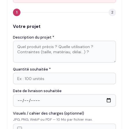
1
2
Votre projet
Description du projet *
Quantité souhaitée *
Date de livraison souhaitée
Visuels / cahier des charges (optionnel)
JPG, PNG, WebP ou PDF — 10 Mo par fichier max.