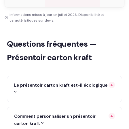
Informations mises à jour en juillet 2026. Disponibilité et
caractéristiques sur devis.
Questions fréquentes —
Présentoir carton kraft
Le présentoir carton kraft est-il écologique
?
Comment personnaliser un présentoir
carton kraft ?