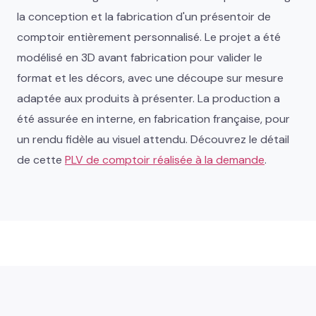
la conception et la fabrication d'un présentoir de
comptoir entièrement personnalisé. Le projet a été
modélisé en 3D avant fabrication pour valider le
format et les décors, avec une découpe sur mesure
adaptée aux produits à présenter. La production a
été assurée en interne, en fabrication française, pour
un rendu fidèle au visuel attendu. Découvrez le détail
de cette
PLV de comptoir réalisée à la demande
.