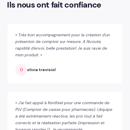
Ils nous ont fait confiance
« Très bon accompagnement pour la création d'un
présentoir de comptoir sur mesure. A l'écoute,
rapidité d'envoi, belle prestation! Je suis ravie de
mon produit. »
O
olivia trevisiol
« J'ai fait appel à Kontfeel pour une commande de
PLV (Comptoir de caisse pour pharmacies). L'équipe
a été extrêmement réactive, les prix tout à fait
corrects et la réalisation parfaite (impression et
livraison rapides !). Je recommande