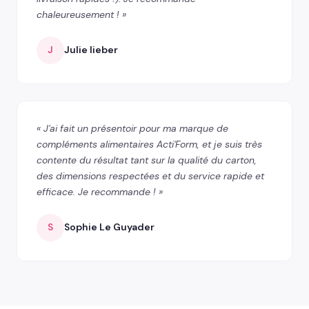
chaleureusement ! »
J
Julie lieber
« J'ai fait un présentoir pour ma marque de
compléments alimentaires Acti'Form, et je suis très
contente du résultat tant sur la qualité du carton,
des dimensions respectées et du service rapide et
efficace. Je recommande ! »
S
Sophie Le Guyader