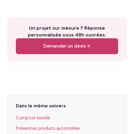
Un projet sur mesure ? Réponse
personnalisée sous 48h ouvrées.
Demander un devis
Dans le même univers
Comptoir textile
Présentoir produits automobile