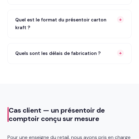
Quel est le format du présentoir carton
kraft ?
Quels sont les délais de fabrication ?
Cas client — un présentoir de
comptoir conçu sur mesure
Pour une enseigne du retail, nous avons pris en charge