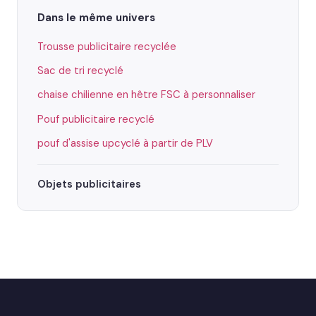
Dans le même univers
Trousse publicitaire recyclée
Sac de tri recyclé
chaise chilienne en hêtre FSC à personnaliser
Pouf publicitaire recyclé
pouf d'assise upcyclé à partir de PLV
Objets publicitaires