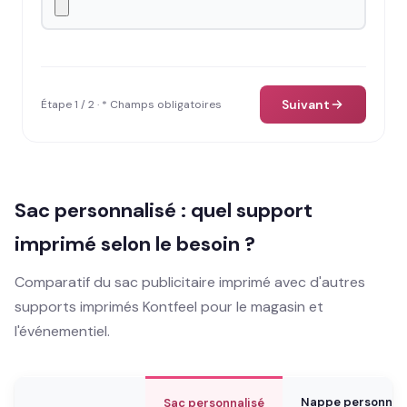
Suivant
Étape 1 / 2 · * Champs obligatoires
Sac personnalisé : quel support
imprimé selon le besoin ?
Comparatif du sac publicitaire imprimé avec d'autres
supports imprimés Kontfeel pour le magasin et
l'événementiel.
Nappe personnal
Sac personnalisé