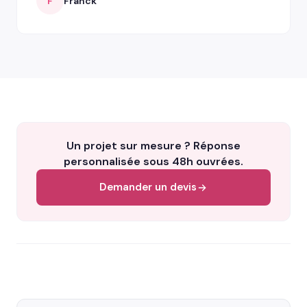
F
Franck
Un projet sur mesure ? Réponse
personnalisée sous 48h ouvrées.
Demander un devis