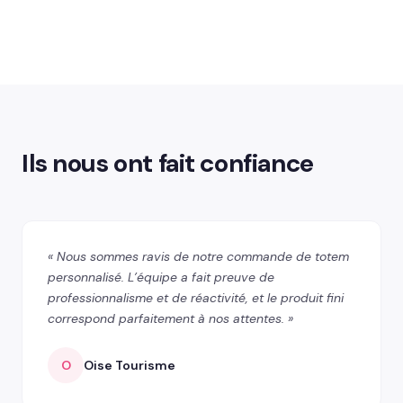
Ils nous ont fait confiance
« Nous sommes ravis de notre commande de totem
personnalisé. L’équipe a fait preuve de
professionnalisme et de réactivité, et le produit fini
correspond parfaitement à nos attentes. »
O
Oise Tourisme