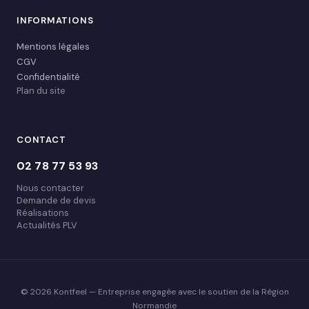
INFORMATIONS
Mentions légales
CGV
Confidentialité
Plan du site
CONTACT
02 78 77 53 93
Nous contacter
Demande de devis
Réalisations
Actualités PLV
© 2026 Kontfeel — Entreprise engagée avec le soutien de la Région
Normandie