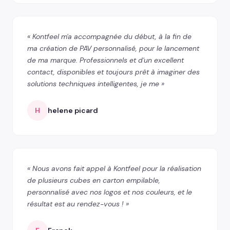
« Kontfeel m'a accompagnée du début, à la fin de
ma création de PAV personnalisé, pour le lancement
de ma marque. Professionnels et d'un excellent
contact, disponibles et toujours prêt à imaginer des
solutions techniques intelligentes, je me »
H
helene picard
« Nous avons fait appel à Kontfeel pour la réalisation
de plusieurs cubes en carton empilable,
personnalisé avec nos logos et nos couleurs, et le
résultat est au rendez-vous ! »