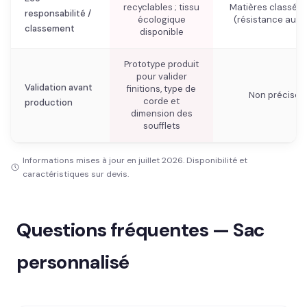
recyclables ; tissu
Matières classées
responsabilité /
écologique
(résistance au fe
classement
disponible
Prototype produit
pour valider
Validation avant
finitions, type de
Non précisé
corde et
production
dimension des
soufflets
Informations mises à jour en juillet 2026. Disponibilité et
caractéristiques sur devis.
Questions fréquentes — Sac
personnalisé