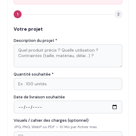
1
2
Votre projet
Description du projet *
Quantité souhaitée *
Date de livraison souhaitée
Visuels / cahier des charges (optionnel)
JPG, PNG, WebP ou PDF — 10 Mo par fichier max.