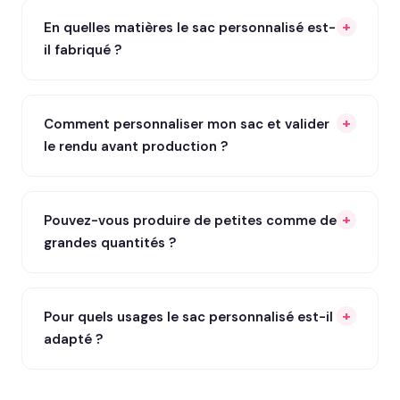
En quelles matières le sac personnalisé est-
il fabriqué ?
Comment personnaliser mon sac et valider
le rendu avant production ?
Pouvez-vous produire de petites comme de
grandes quantités ?
Pour quels usages le sac personnalisé est-il
adapté ?