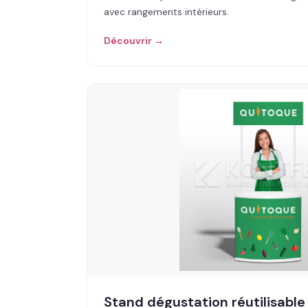
avec rangements intérieurs.
Découvrir →
Stand dégustation réutilisable