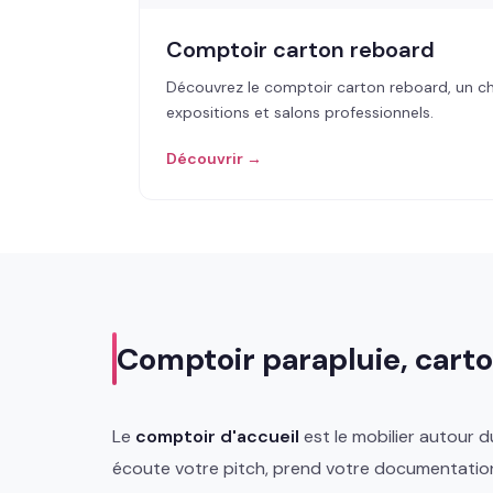
Comptoir carton reboard
Découvrez le comptoir carton reboard, un c
expositions et salons professionnels.
Découvrir →
Comptoir parapluie, carto
Le
comptoir d'accueil
est le mobilier autour d
écoute votre pitch, prend votre documentation. S