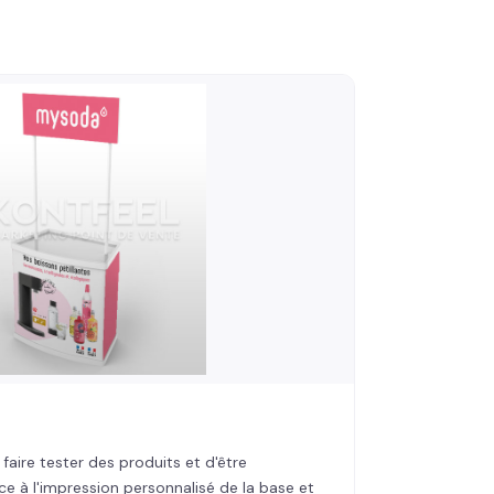
aire tester des produits et d'être
âce à l'impression personnalisé de la base et