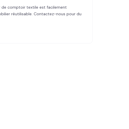
ir de comptoir textile est facilement
bilier réutilisable. Contactez-nous pour du