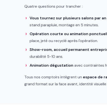
Quatre questions pour trancher :
Vous tournez sur plusieurs salons par an
stand parapluie, montage en 5 minutes.
Opération courte ou animation ponctuel
place, jeté ou recyclé après l'opération.
Show-room, accueil permanent entrepr
durabilité 5-10 ans.
Animation dégustation
avec contraintes h
Tous nos comptoirs intègrent un
espace de r
grand format sur la face avant, identité visuelle