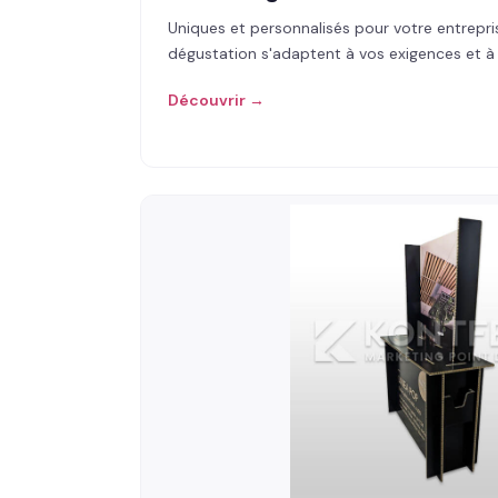
Uniques et personnalisés pour votre entrepri
dégustation s'adaptent à vos exigences et à
Découvrir →