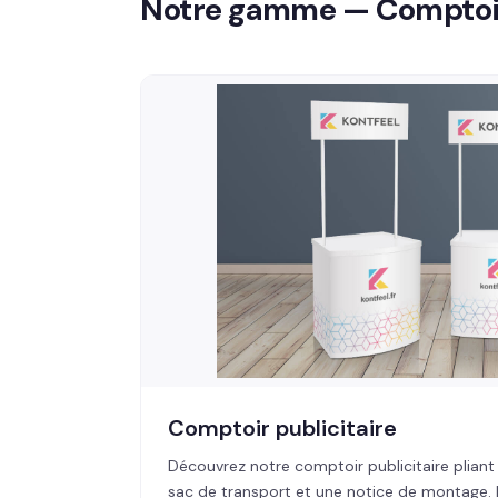
Notre gamme — Comptoir
Comptoir publicitaire
Découvrez notre comptoir publicitaire pliant 
sac de transport et une notice de montage. Fa