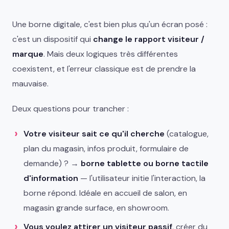
Une borne digitale, c'est bien plus qu'un écran posé :
c'est un dispositif qui
change le rapport visiteur /
marque
. Mais deux logiques très différentes
coexistent, et l'erreur classique est de prendre la
mauvaise.
Deux questions pour trancher :
Votre visiteur sait ce qu'il cherche
(catalogue,
plan du magasin, infos produit, formulaire de
demande) ? →
borne tablette ou borne tactile
d'information
— l'utilisateur initie l'interaction, la
borne répond. Idéale en accueil de salon, en
magasin grande surface, en showroom.
Vous voulez attirer un visiteur passif
, créer du