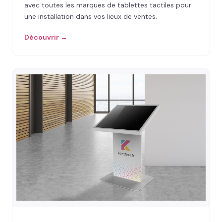
avec toutes les marques de tablettes tactiles pour
une installation dans vos lieux de ventes.
Découvrir →