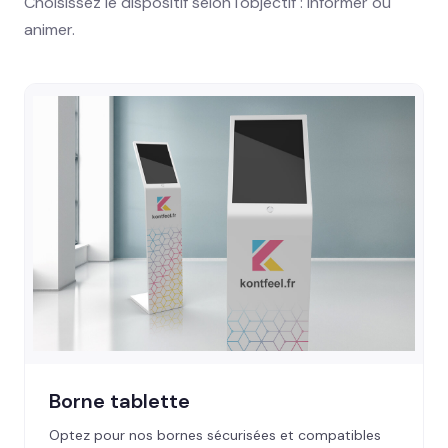
Choisissez le dispositif selon l'objectif : informer ou
animer.
Borne tablette
Optez pour nos bornes sécurisées et compatibles