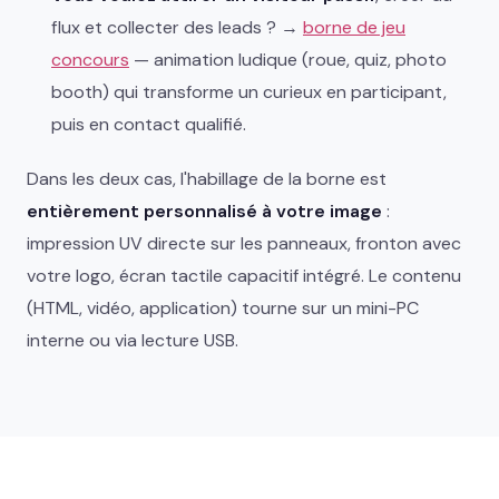
flux et collecter des leads ? →
borne de jeu
concours
— animation ludique (roue, quiz, photo
booth) qui transforme un curieux en participant,
puis en contact qualifié.
Dans les deux cas, l'habillage de la borne est
entièrement personnalisé à votre image
:
impression UV directe sur les panneaux, fronton avec
votre logo, écran tactile capacitif intégré. Le contenu
(HTML, vidéo, application) tourne sur un mini-PC
interne ou via lecture USB.