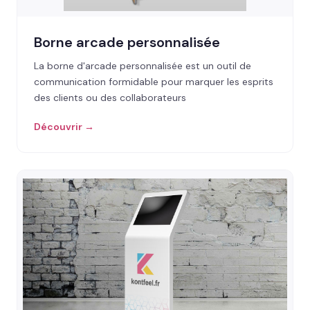
Borne arcade personnalisée
La borne d'arcade personnalisée est un outil de
communication formidable pour marquer les esprits
des clients ou des collaborateurs
Découvrir →