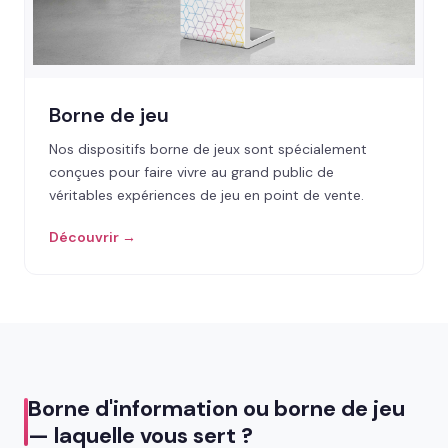
Borne de jeu
Nos dispositifs borne de jeux sont spécialement
conçues pour faire vivre au grand public de
véritables expériences de jeu en point de vente.
Découvrir →
Borne d'information ou borne de jeu
— laquelle vous sert ?