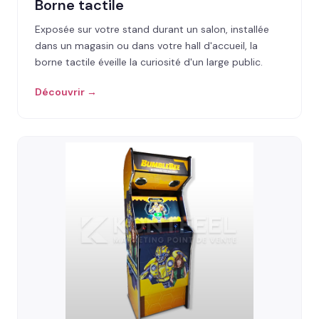
Borne tactile
Exposée sur votre stand durant un salon, installée
dans un magasin ou dans votre hall d'accueil, la
borne tactile éveille la curiosité d'un large public.
Découvrir →