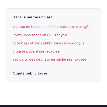
Dans le même univers
trousse de bureau en bâche publicitaire usagée
Porte-document en PVC recyclé
tote bags et sacs publicitaires éco-conçus
Trousse publicitaire recyclée
sac de tri des déchets en bâche réemployée
Objets publicitaires