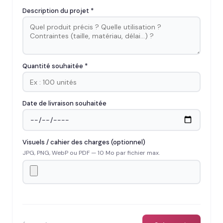
Description du projet *
Quantité souhaitée *
Date de livraison souhaitée
Visuels / cahier des charges (optionnel)
JPG, PNG, WebP ou PDF — 10 Mo par fichier max.