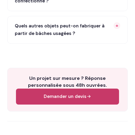
confectionné ?
Quels autres objets peut-on fabriquer à
partir de bâches usagées ?
Un projet sur mesure ? Réponse
personnalisée sous 48h ouvrées.
Demander un devis