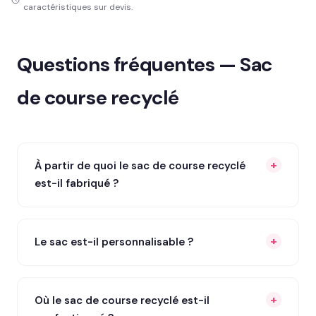
caractéristiques sur devis.
Questions fréquentes — Sac
de course recyclé
À partir de quoi le sac de course recyclé
est-il fabriqué ?
Le sac est-il personnalisable ?
Où le sac de course recyclé est-il