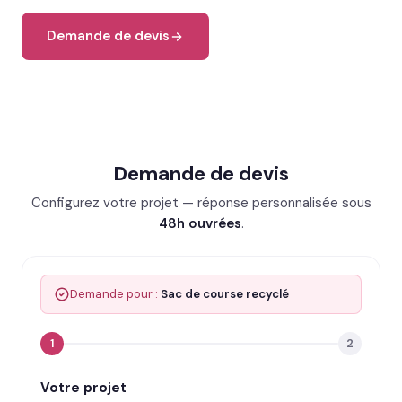
Demande de devis
Demande de devis
Configurez votre projet — réponse personnalisée sous
48h ouvrées
.
Demande pour :
Sac de course recyclé
1
2
Votre projet